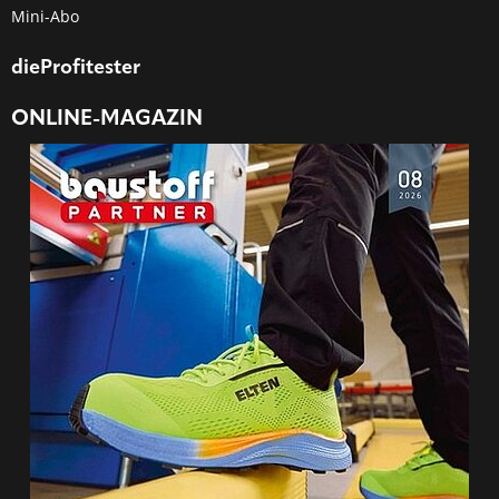
Mini-Abo
dieProfitester
ONLINE-MAGAZIN