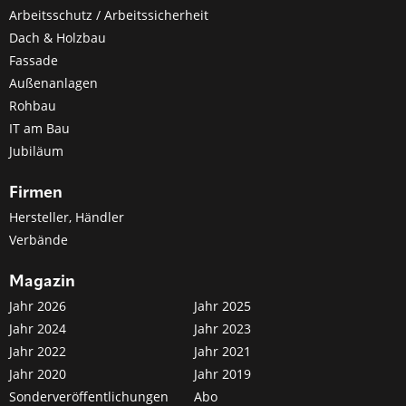
Arbeitsschutz / Arbeitssicherheit
Dach & Holzbau
Fassade
Außenanlagen
Rohbau
IT am Bau
Jubiläum
Firmen
Hersteller, Händler
Verbände
Magazin
Jahr 2026
Jahr 2025
Jahr 2024
Jahr 2023
Jahr 2022
Jahr 2021
Jahr 2020
Jahr 2019
Sonderveröffentlichungen
Abo