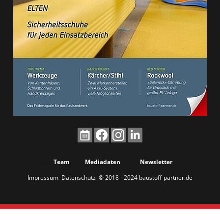
Team
Mediadaten
Newsletter
Impressum
Datenschutz
© 2018 - 2024 baustoff-partner.de