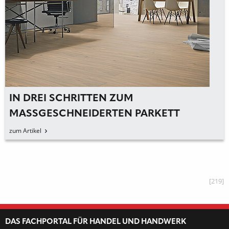
IN DREI SCHRITTEN ZUM
MASSGESCHNEIDERTEN PARKETT
zum Artikel
[219]
DAS FACHPORTAL FÜR HANDEL UND HANDWERK