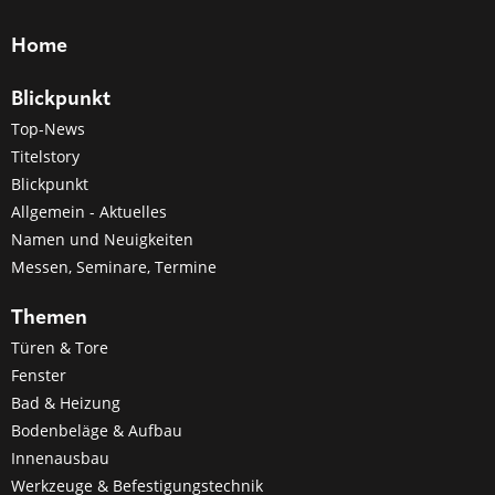
Home
Blickpunkt
Top-News
Titelstory
Blickpunkt
Allgemein - Aktuelles
Namen und Neuigkeiten
Messen, Seminare, Termine
Themen
Türen & Tore
Fenster
Bad & Heizung
Bodenbeläge & Aufbau
Innenausbau
Werkzeuge & Befestigungstechnik