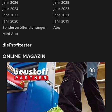
Jahr 2026
Jahr 2025
Jahr 2024
Jahr 2023
Jahr 2022
Jahr 2021
Jahr 2020
Jahr 2019
Sonderveröffentlichungen
Abo
Mini-Abo
dieProfitester
ONLINE-MAGAZIN