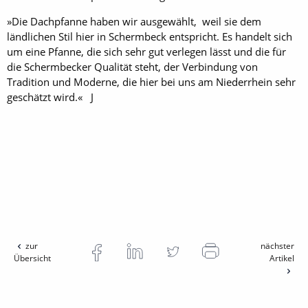
»Die Dachpfanne haben wir ausgewählt, weil sie dem
ländlichen Stil hier in Schermbeck entspricht. Es handelt sich
um eine Pfanne, die sich sehr gut verlegen lässt und die für
die Schermbecker Qualität steht, der Verbindung von
Tradition und Moderne, die hier bei uns am Niederrhein sehr
geschätzt wird.« J
zur
nächster
Übersicht
Artikel