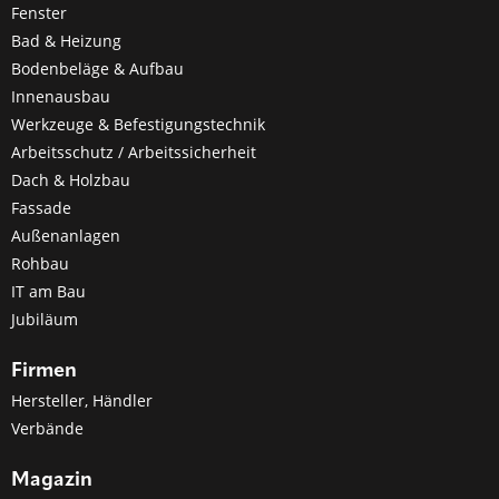
Fenster
Bad & Heizung
Bodenbeläge & Aufbau
Innenausbau
Werkzeuge & Befestigungstechnik
Arbeitsschutz / Arbeitssicherheit
Dach & Holzbau
Fassade
Außenanlagen
Rohbau
IT am Bau
Jubiläum
Firmen
Hersteller, Händler
Verbände
Magazin