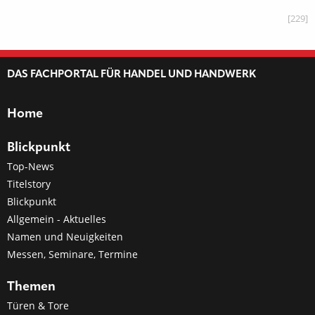
[229]
DAS FACHPORTAL FÜR HANDEL UND HANDWERK
Home
Blickpunkt
Top-News
Titelstory
Blickpunkt
Allgemein - Aktuelles
Namen und Neuigkeiten
Messen, Seminare, Termine
Themen
Türen & Tore