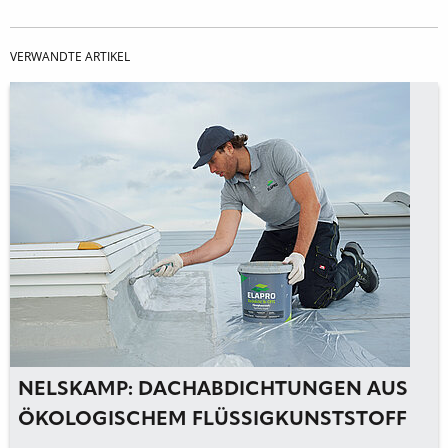
VERWANDTE ARTIKEL
NELSKAMP: DACHABDICHTUNGEN AUS
ÖKOLOGISCHEM FLÜSSIGKUNSTSTOFF