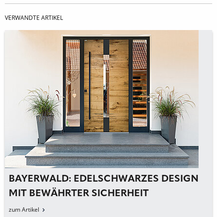
VERWANDTE ARTIKEL
BAYERWALD: EDELSCHWARZES DESIGN
MIT BEWÄHRTER SICHERHEIT
zum Artikel