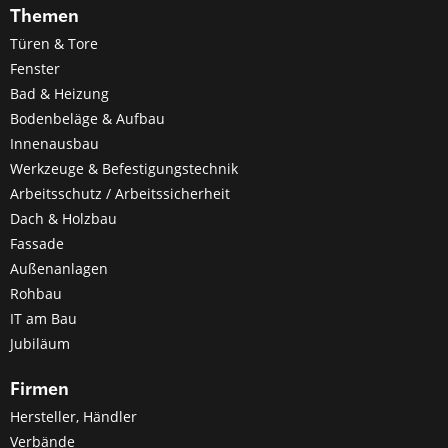
Themen
Türen & Tore
Fenster
Bad & Heizung
Bodenbeläge & Aufbau
Innenausbau
Werkzeuge & Befestigungstechnik
Arbeitsschutz / Arbeitssicherheit
Dach & Holzbau
Fassade
Außenanlagen
Rohbau
IT am Bau
Jubiläum
Firmen
Hersteller, Händler
Verbände