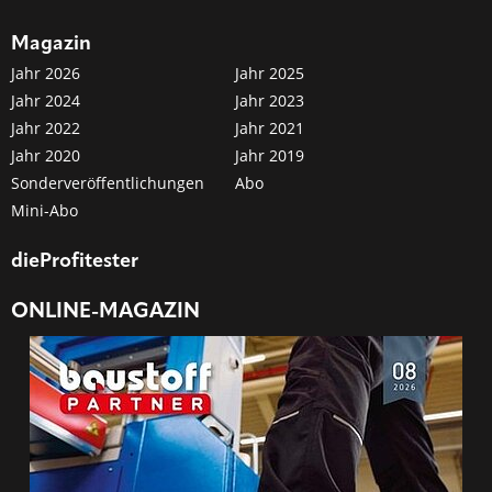
Magazin
Jahr 2026
Jahr 2025
Jahr 2024
Jahr 2023
Jahr 2022
Jahr 2021
Jahr 2020
Jahr 2019
Sonderveröffentlichungen
Abo
Mini-Abo
dieProfitester
ONLINE-MAGAZIN