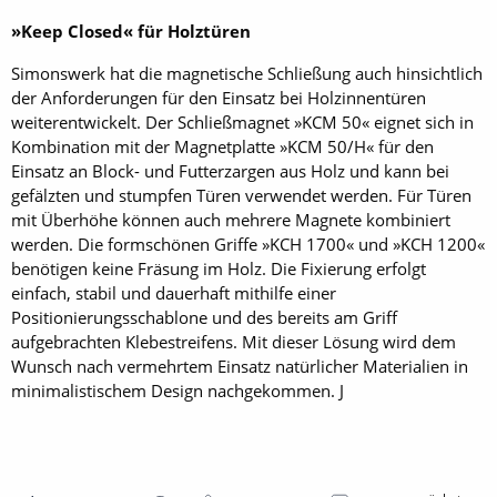
»Keep Closed« für Holztüren
Simonswerk hat die magnetische Schließung auch hinsichtlich
der Anforderungen für den Einsatz bei Holzinnentüren
weiterentwickelt. Der Schließmagnet »KCM 50« eignet sich in
Kombination mit der Magnetplatte »KCM 50/H« für den
Einsatz an Block- und Futterzargen aus Holz und kann bei
gefälzten und stumpfen Türen verwendet werden. Für Türen
mit Überhöhe können auch mehrere Magnete kombiniert
werden. Die formschönen Griffe »KCH 1700« und »KCH 1200«
benötigen keine Fräsung im Holz. Die Fixierung erfolgt
einfach, stabil und dauerhaft mithilfe einer
Positionierungsschablone und des bereits am Griff
aufgebrachten Klebestreifens. Mit dieser Lösung wird dem
Wunsch nach vermehrtem Einsatz natürlicher Materialien in
minimalistischem Design nachgekommen. J