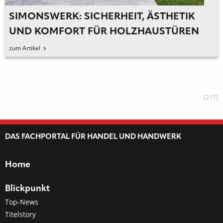
SIMONSWERK: SICHERHEIT, ÄSTHETIK
UND KOMFORT FÜR HOLZHAUSTÜREN
zum Artikel
[217]
DAS FACHPORTAL FÜR HANDEL UND HANDWERK
Home
Blickpunkt
Top-News
Titelstory