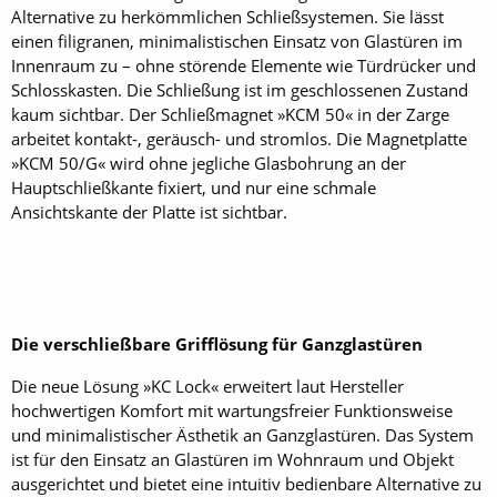
Alternative zu herkömmlichen Schließsystemen. Sie lässt
einen filigranen, minimalistischen Einsatz von Glastüren im
Innenraum zu – ohne störende Elemente wie Türdrücker und
Schlosskasten. Die Schließung ist im geschlossenen Zustand
kaum sichtbar. Der Schließmagnet »KCM 50« in der Zarge
arbeitet kontakt-, geräusch- und stromlos. Die Magnetplatte
»KCM 50/G« wird ohne jegliche Glasbohrung an der
Hauptschließkante fixiert, und nur eine schmale
Ansichtskante der Platte ist sichtbar.
Die verschließbare Grifflösung für Ganzglastüren
Die neue Lösung »KC Lock« erweitert laut Hersteller
hochwertigen Komfort mit wartungsfreier Funktionsweise
und minimalistischer Ästhetik an Ganzglastüren. Das System
ist für den Einsatz an Glastüren im Wohnraum und Objekt
ausgerichtet und bietet eine intuitiv bedienbare Alternative zu