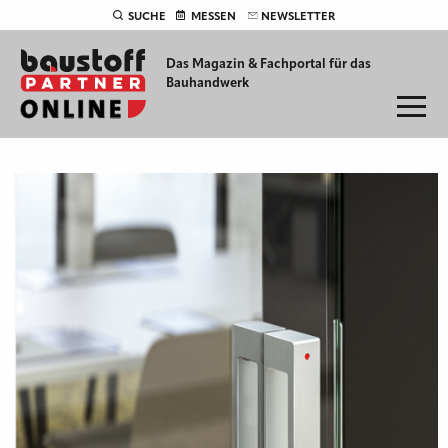
SUCHE
MESSEN
NEWSLETTER
Das Magazin & Fachportal für
das
Bauhandwerk