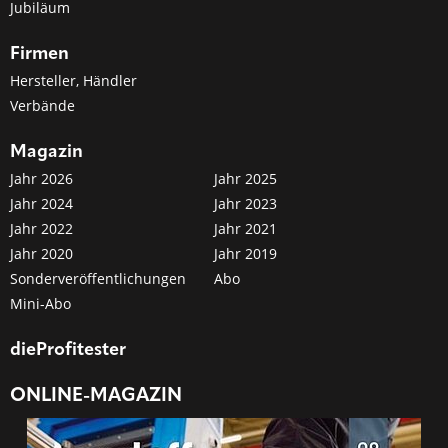
Jubiläum
Firmen
Hersteller, Händler
Verbände
Magazin
Jahr 2026
Jahr 2025
Jahr 2024
Jahr 2023
Jahr 2022
Jahr 2021
Jahr 2020
Jahr 2019
Sonderveröffentlichungen
Abo
Mini-Abo
dieProfitester
ONLINE-MAGAZIN