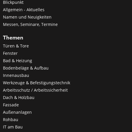
Blickpunkt
Allgemein - Aktuelles
Namen und Neuigkeiten
Messen, Seminare, Termine
Themen
Türen & Tore
Fenster
Bad & Heizung
Bodenbeläge & Aufbau
Innenausbau
Werkzeuge & Befestigungstechnik
Arbeitsschutz / Arbeitssicherheit
Dach & Holzbau
Fassade
Außenanlagen
Rohbau
IT am Bau