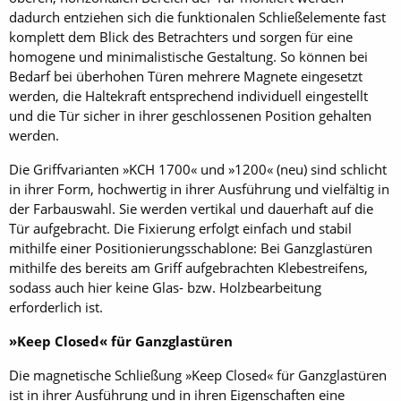
dadurch entziehen sich die funktionalen Schließelemente fast
komplett dem Blick des Betrachters und sorgen für eine
homogene und minimalistische Gestaltung. So können bei
Bedarf bei überhohen Türen mehrere Magnete eingesetzt
werden, die Haltekraft entsprechend individuell eingestellt
und die Tür sicher in ihrer geschlossenen Position gehalten
werden.
Die Griffvarianten »KCH 1700« und »1200« (neu) sind schlicht
in ihrer Form, hochwertig in ihrer Ausführung und vielfältig in
der Farbauswahl. Sie werden vertikal und dauerhaft auf die
Tür aufgebracht. Die Fixierung erfolgt einfach und stabil
mithilfe einer Positionierungsschablone: Bei Ganzglastüren
mithilfe des bereits am Griff aufgebrachten Klebestreifens,
sodass auch hier keine Glas- bzw. Holzbearbeitung
erforderlich ist.
»Keep Closed« für Ganzglastüren
Die magnetische Schließung »Keep Closed« für Ganzglastüren
ist in ihrer Ausführung und in ihren Eigenschaften eine