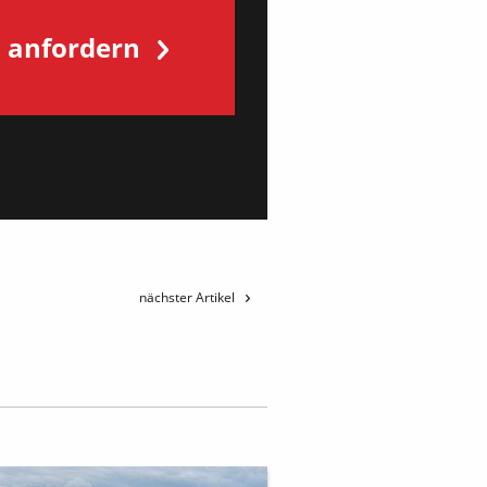
s anfordern
nächster Artikel