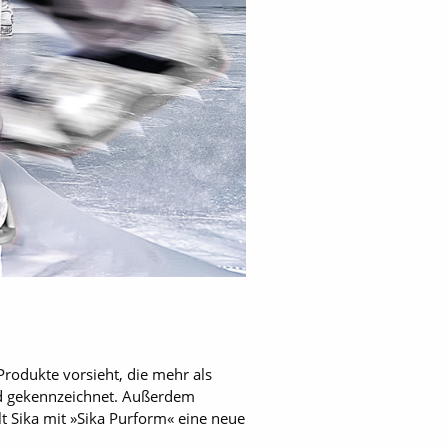
Produkte vorsieht, die mehr als
nd gekennzeichnet. Außerdem
t Sika mit »Sika Purform« eine neue