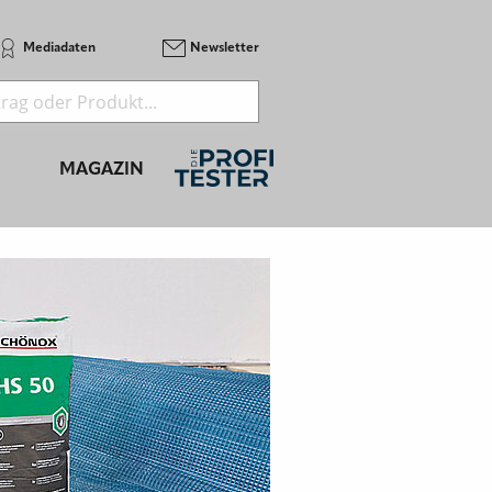
Mediadaten
Newsletter
MAGAZIN