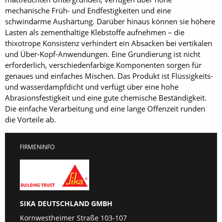
mechanische Früh- und Endfestigkeiten und eine
schwindarme Aushärtung. Darüber hinaus können sie höhere
Lasten als zementhaltige Klebstoffe aufnehmen – die
thixotrope Konsistenz verhindert ein Absacken bei vertikalen
und Über-Kopf-Anwendungen. Eine Grundierung ist nicht
erforderlich, verschiedenfarbige Komponenten sorgen für
genaues und einfaches Mischen. Das Produkt ist Flüssigkeits-
und wasserdampfdicht und verfügt über eine hohe
Abrasionsfestigkeit und eine gute chemische Beständigkeit.
Die einfache Verarbeitung und eine lange Offenzeit runden
die Vorteile ab.
FIRMENINFO
SIKA DEUTSCHLAND GMBH
Kornwestheimer Straße 103-107