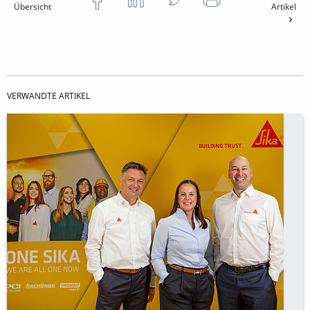
Übersicht
Artikel
VERWANDTE ARTIKEL