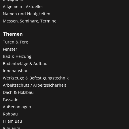
Allgemein - Aktuelles
Namen und Neuigkeiten
Messen, Seminare, Termine
Themen
Türen & Tore
Fenster
Bad & Heizung
Bodenbeläge & Aufbau
Innenausbau
Werkzeuge & Befestigungstechnik
Arbeitsschutz / Arbeitssicherheit
Dach & Holzbau
Fassade
Außenanlagen
Rohbau
IT am Bau
Jubiläum