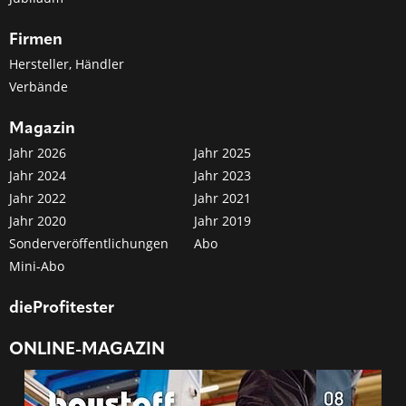
Firmen
Hersteller, Händler
Verbände
Magazin
Jahr 2026
Jahr 2025
Jahr 2024
Jahr 2023
Jahr 2022
Jahr 2021
Jahr 2020
Jahr 2019
Sonderveröffentlichungen
Abo
Mini-Abo
dieProfitester
ONLINE-MAGAZIN