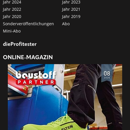
Jahr 2024
Jahr 2023
Jahr 2022
Jahr 2021
Jahr 2020
Jahr 2019
Sonderveröffentlichungen
Abo
Mini-Abo
dieProfitester
ONLINE-MAGAZIN