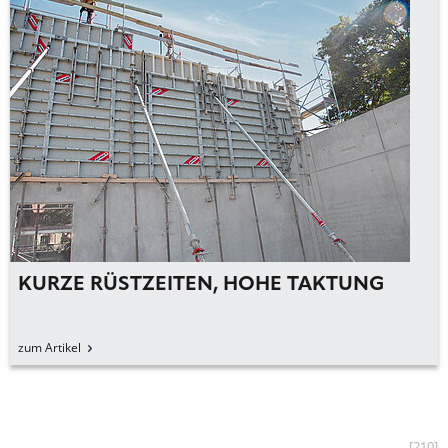
KURZE RÜSTZEITEN, HOHE TAKTUNG
zum Artikel
[210]