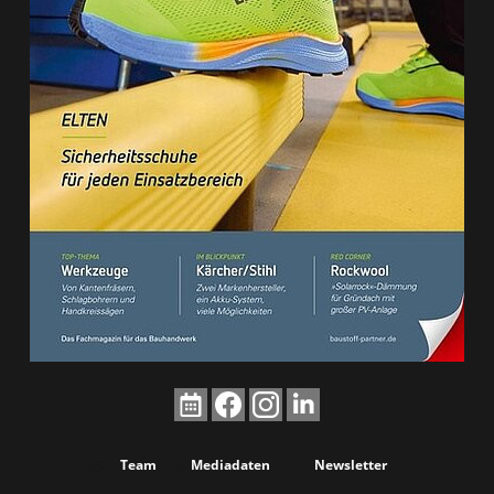
Team
Mediadaten
Newsletter