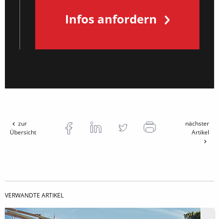
Infos anfordern
zur
nächster
Übersicht
Artikel
VERWANDTE ARTIKEL