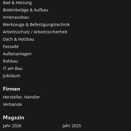
Bad & Heizung
Bodenbeläge & Aufbau
Innenausbau
Werkzeuge & Befestigungstechnik
Arbeitsschutz / Arbeitssicherheit
Dach & Holzbau
Fassade
Außenanlagen
Rohbau
IT am Bau
Jubiläum
Firmen
Hersteller, Händler
Verbände
Magazin
Jahr 2026
Jahr 2025