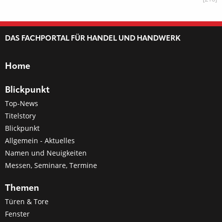
DAS FACHPORTAL FÜR HANDEL UND HANDWERK
Home
Blickpunkt
Top-News
Titelstory
Blickpunkt
Allgemein - Aktuelles
Namen und Neuigkeiten
Messen, Seminare, Termine
Themen
Türen & Tore
Fenster