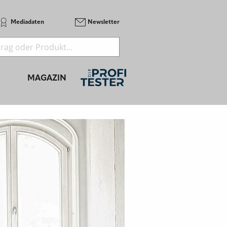
Mediadaten
Newsletter
MAGAZIN