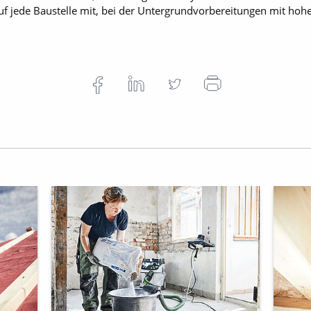
auf jede Baustelle mit, bei der Untergrundvorbereitungen mit h