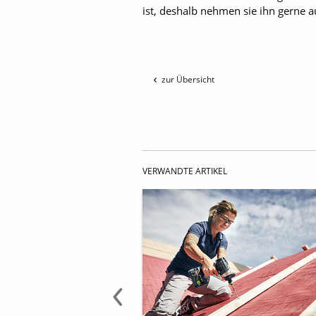
ist, deshalb nehmen sie ihn gerne 
zur Übersicht
VERWANDTE ARTIKEL