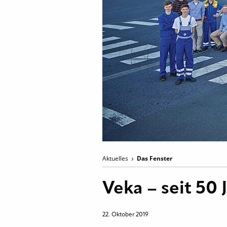
Aktuelles
Das Fenster
Veka – seit 50 
22. Oktober 2019