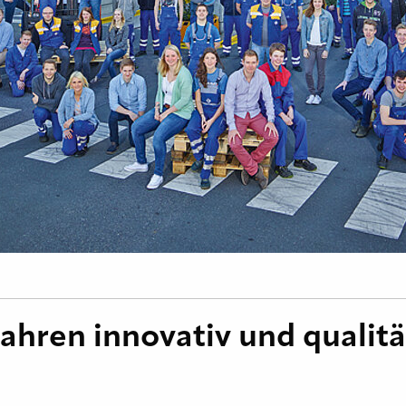
Jahren innovativ und qualitä