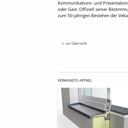
Kommunikations- und Präsentationst
oder Gast. Offiziell seiner Besti
zum 50-jährigen Bestehen der Vek
zur Übersicht
VERWANDTE ARTIKEL