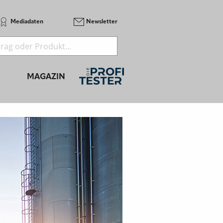
Mediadaten
Newsletter
MAGAZIN