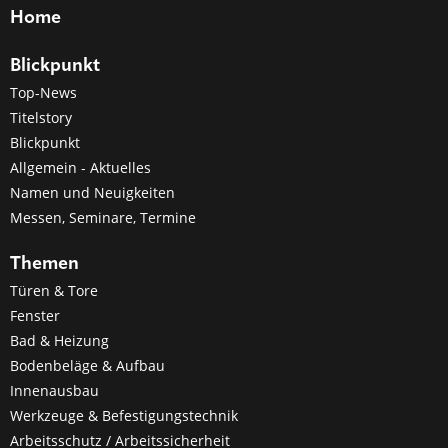
Home
Blickpunkt
Top-News
Titelstory
Blickpunkt
Allgemein - Aktuelles
Namen und Neuigkeiten
Messen, Seminare, Termine
Themen
Türen & Tore
Fenster
Bad & Heizung
Bodenbeläge & Aufbau
Innenausbau
Werkzeuge & Befestigungstechnik
Arbeitsschutz / Arbeitssicherheit