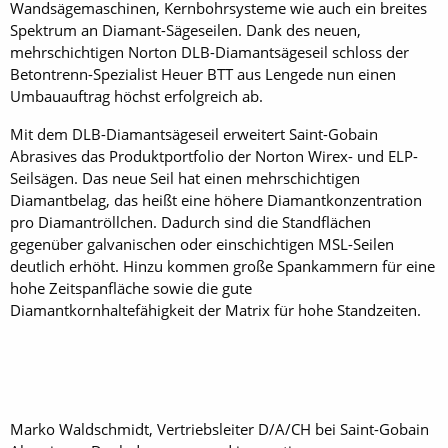
Wandsägemaschinen, Kernbohrsysteme wie auch ein breites
Spektrum an Diamant-Sägeseilen. Dank des neuen,
mehrschichtigen Norton DLB-Diamantsägeseil schloss der
Betontrenn-Spezialist Heuer BTT aus Lengede nun einen
Umbauauftrag höchst erfolgreich ab.
Mit dem DLB-Diamantsägeseil erweitert Saint-Gobain
Abrasives das Produktportfolio der Norton Wirex- und ELP-
Seilsägen. Das neue Seil hat einen mehrschichtigen
Diamantbelag, das heißt eine höhere Diamantkonzentration
pro Diamantröllchen. Dadurch sind die Standflächen
gegenüber galvanischen oder einschichtigen MSL-Seilen
deutlich erhöht. Hinzu kommen große Spankammern für eine
hohe Zeitspanfläche sowie die gute
Diamantkornhaltefähigkeit der Matrix für hohe Standzeiten.
Marko Waldschmidt, Vertriebsleiter D/A/CH bei Saint-Gobain