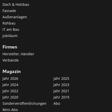
Dach & Holzbau
Fassade
Außenanlagen
Rohbau
IT am Bau
Jubiläum
Firmen
Hersteller, Händler
Verbände
Magazin
Jahr 2026
Jahr 2025
Jahr 2024
Jahr 2023
Jahr 2022
Jahr 2021
Jahr 2020
Jahr 2019
Sonderveröffentlichungen
Abo
Mini-Abo