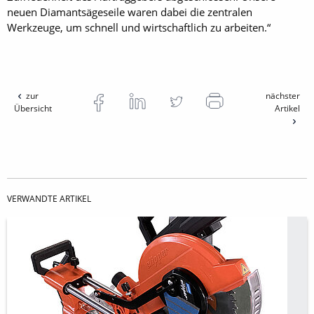
neuen Diamantsägeseile waren dabei die zentralen
Werkzeuge, um schnell und wirtschaftlich zu arbeiten.“
zur
nächster
Übersicht
Artikel
VERWANDTE ARTIKEL