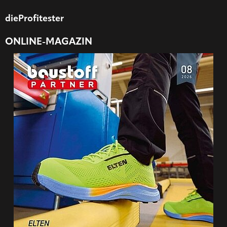
dieProfitester
ONLINE-MAGAZIN