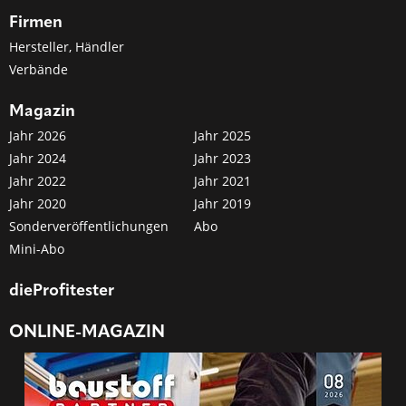
Firmen
Hersteller, Händler
Verbände
Magazin
Jahr 2026
Jahr 2025
Jahr 2024
Jahr 2023
Jahr 2022
Jahr 2021
Jahr 2020
Jahr 2019
Sonderveröffentlichungen
Abo
Mini-Abo
dieProfitester
ONLINE-MAGAZIN