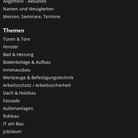
Allgemein - Aktuelles
Namen und Neuigkeiten
Messen, Seminare, Termine
Themen
Türen & Tore
Fenster
Bad & Heizung
Bodenbeläge & Aufbau
Innenausbau
Werkzeuge & Befestigungstechnik
Arbeitsschutz / Arbeitssicherheit
Dach & Holzbau
Fassade
Außenanlagen
Rohbau
IT am Bau
Jubiläum