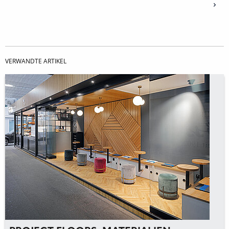
VERWANDTE ARTIKEL