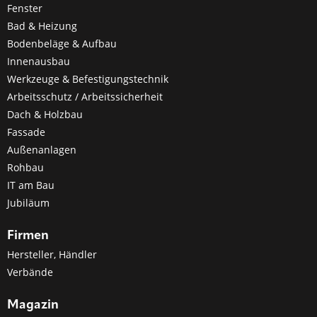
Fenster
Bad & Heizung
Bodenbeläge & Aufbau
Innenausbau
Werkzeuge & Befestigungstechnik
Arbeitsschutz / Arbeitssicherheit
Dach & Holzbau
Fassade
Außenanlagen
Rohbau
IT am Bau
Jubiläum
Firmen
Hersteller, Händler
Verbände
Magazin