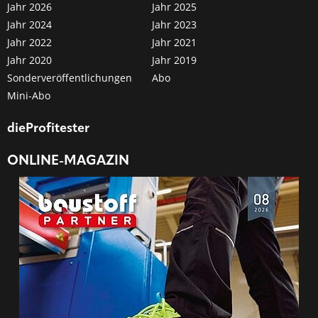
Jahr 2026
Jahr 2025
Jahr 2024
Jahr 2023
Jahr 2022
Jahr 2021
Jahr 2020
Jahr 2019
Sonderveröffentlichungen
Abo
Mini-Abo
dieProfitester
ONLINE-MAGAZIN