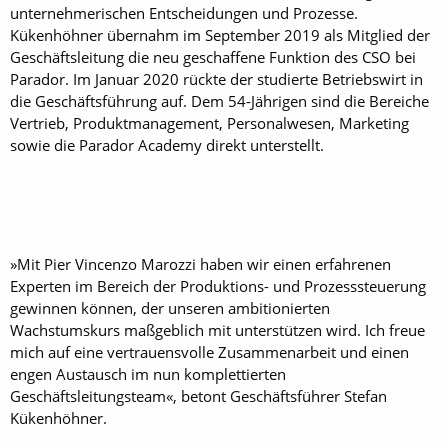
unternehmerischen Entscheidungen und Prozesse.
Kükenhöhner übernahm im September 2019 als Mitglied der
Geschäftsleitung die neu geschaffene Funktion des CSO bei
Parador. Im Januar 2020 rückte der studierte Betriebswirt in
die Geschäftsführung auf. Dem 54-Jährigen sind die Bereiche
Vertrieb, Produktmanagement, Personalwesen, Marketing
sowie die Parador Academy direkt unterstellt.
»Mit Pier Vincenzo Marozzi haben wir einen erfahrenen
Experten im Bereich der Produktions- und Prozesssteuerung
gewinnen können, der unseren ambitionierten
Wachstumskurs maßgeblich mit unterstützen wird. Ich freue
mich auf eine vertrauensvolle Zusammenarbeit und einen
engen Austausch im nun komplettierten
Geschäftsleitungsteam«, betont Geschäftsführer Stefan
Kükenhöhner.