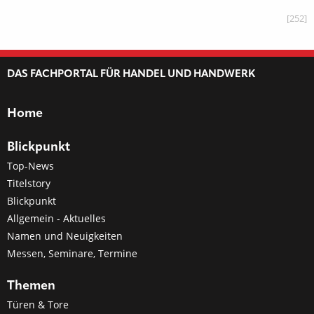
[252]
DAS FACHPORTAL FÜR HANDEL UND HANDWERK
Home
Blickpunkt
Top-News
Titelstory
Blickpunkt
Allgemein - Aktuelles
Namen und Neuigkeiten
Messen, Seminare, Termine
Themen
Türen & Tore