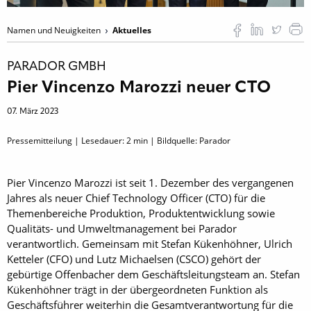
Namen und Neuigkeiten
Aktuelles
PARADOR GMBH
Pier Vincenzo Marozzi neuer CTO
07. März 2023
Pressemitteilung | Lesedauer:
2
min | Bildquelle: Parador
Pier Vincenzo Marozzi ist seit 1. Dezember des vergangenen
Jahres als neuer Chief Technology Officer (CTO) für die
Themenbereiche Produktion, Produktentwicklung sowie
Qualitäts- und Umweltmanagement bei Parador
verantwortlich. Gemeinsam mit Stefan Kükenhöhner, Ulrich
Ketteler (CFO) und Lutz Michaelsen (CSCO) gehört der
gebürtige Offenbacher dem Geschäftsleitungsteam an. Stefan
Kükenhöhner trägt in der übergeordneten Funktion als
Geschäftsführer weiterhin die Gesamtverantwortung für die