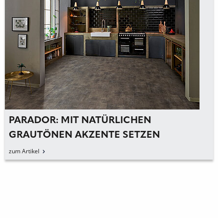
PARADOR: MIT NATÜRLICHEN
GRAUTÖNEN AKZENTE SETZEN
zum Artikel