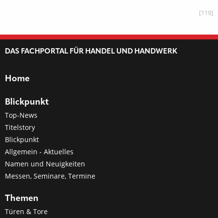
[119]
DAS FACHPORTAL FÜR HANDEL UND HANDWERK
Home
Blickpunkt
Top-News
Titelstory
Blickpunkt
Allgemein - Aktuelles
Namen und Neuigkeiten
Messen, Seminare, Termine
Themen
Türen & Tore