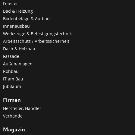
Fenster
Bad & Heizung
Bodenbeläge & Aufbau
Innenausbau
Werkzeuge & Befestigungstechnik
Arbeitsschutz / Arbeitssicherheit
Dach & Holzbau
Fassade
Außenanlagen
Rohbau
IT am Bau
Jubiläum
Firmen
Hersteller, Händler
Verbände
Magazin