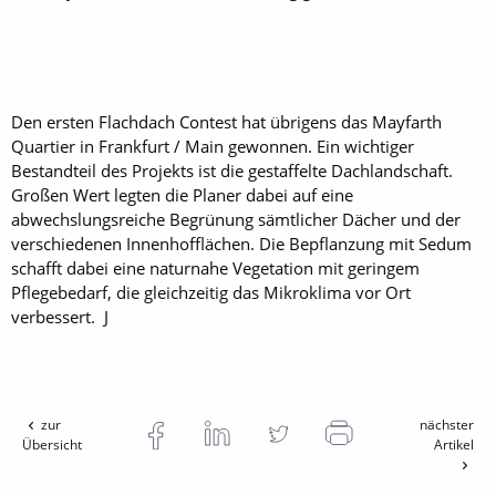
Den ersten Flachdach Contest hat übrigens das Mayfarth
Quartier in Frankfurt / Main gewonnen. Ein wichtiger
Bestandteil des Projekts ist die gestaffelte Dachlandschaft.
Großen Wert legten die Planer dabei auf eine
abwechslungsreiche Begrünung sämtlicher Dächer und der
verschiedenen Innenhofflächen. Die Bepflanzung mit Sedum
schafft dabei eine naturnahe Vegetation mit geringem
Pflegebedarf, die gleichzeitig das Mikroklima vor Ort
verbessert. J
zur
nächster
Übersicht
Artikel