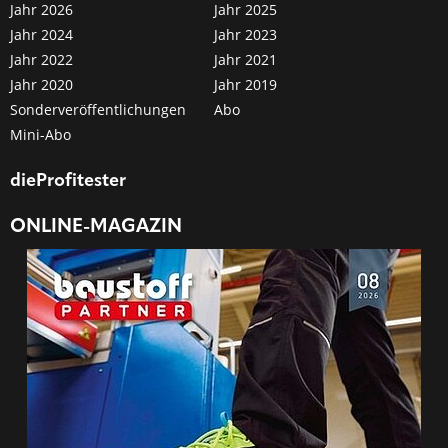
Jahr 2026
Jahr 2025
Jahr 2024
Jahr 2023
Jahr 2022
Jahr 2021
Jahr 2020
Jahr 2019
Sonderveröffentlichungen
Abo
Mini-Abo
dieProfitester
ONLINE-MAGAZIN