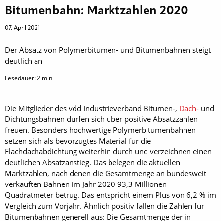
Bitumenbahn: Marktzahlen 2020
07. April 2021
Der Absatz von Polymerbitumen- und Bitumenbahnen steigt
deutlich an
Lesedauer:
2
min
Die Mitglieder des vdd Industrieverband Bitumen-,
Dach
- und
Dichtungsbahnen dürfen sich über positive Absatzzahlen
freuen. Besonders hochwertige Polymerbitumenbahnen
setzen sich als bevorzugtes Material für die
Flachdachabdichtung weiterhin durch und verzeichnen einen
deutlichen Absatzanstieg. Das belegen die aktuellen
Marktzahlen, nach denen die Gesamtmenge an bundesweit
verkauften Bahnen im Jahr 2020 93,3 Millionen
Quadratmeter betrug. Das entspricht einem Plus von 6,2 % im
Vergleich zum Vorjahr. Ähnlich positiv fallen die Zahlen für
Bitumenbahnen generell aus: Die Gesamtmenge der in