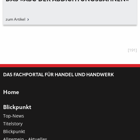
zum Artikel
[191]
DAS FACHPORTAL FÜR HANDEL UND HANDWERK
Home
Blickpunkt
Top-News
Titelstory
Blickpunkt
Allgemein - Aktuelles