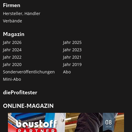
Firmen
Hersteller, Händler
Verbände
Magazin
Jahr 2026
Jahr 2025
Jahr 2024
Jahr 2023
Jahr 2022
Jahr 2021
Jahr 2020
Jahr 2019
Sonderveröffentlichungen
Abo
Mini-Abo
dieProfitester
ONLINE-MAGAZIN