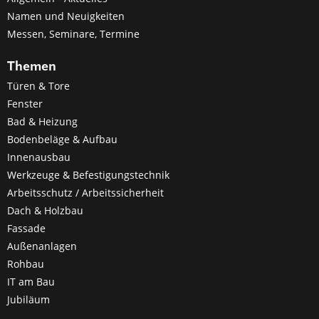
Namen und Neuigkeiten
Messen, Seminare, Termine
Themen
Türen & Tore
Fenster
Bad & Heizung
Bodenbeläge & Aufbau
Innenausbau
Werkzeuge & Befestigungstechnik
Arbeitsschutz / Arbeitssicherheit
Dach & Holzbau
Fassade
Außenanlagen
Rohbau
IT am Bau
Jubiläum