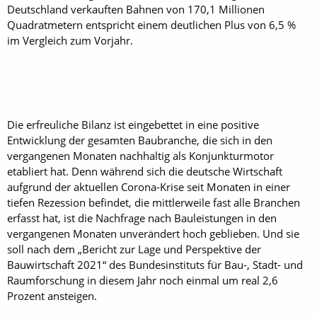
Deutschland verkauften Bahnen von 170,1 Millionen
Quadratmetern entspricht einem deutlichen Plus von 6,5 %
im Vergleich zum Vorjahr.
Die erfreuliche Bilanz ist eingebettet in eine positive
Entwicklung der gesamten Baubranche, die sich in den
vergangenen Monaten nachhaltig als Konjunkturmotor
etabliert hat. Denn während sich die deutsche Wirtschaft
aufgrund der aktuellen Corona-Krise seit Monaten in einer
tiefen Rezession befindet, die mittlerweile fast alle Branchen
erfasst hat, ist die Nachfrage nach Bauleistungen in den
vergangenen Monaten unverändert hoch geblieben. Und sie
soll nach dem „Bericht zur Lage und Perspektive der
Bauwirtschaft 2021“ des Bundesinstituts für Bau-, Stadt- und
Raumforschung in diesem Jahr noch einmal um real 2,6
Prozent ansteigen.