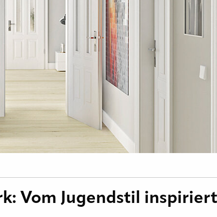
: Vom Jugendstil inspirier