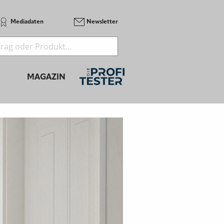
Mediadaten
Newsletter
MAGAZIN