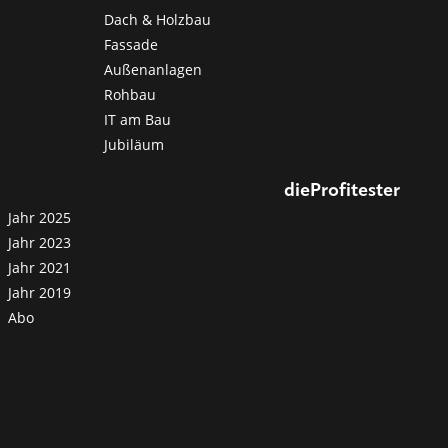
Dach & Holzbau
Fassade
Außenanlagen
Rohbau
IT am Bau
Jubiläum
dieProfitester
Jahr 2025
Jahr 2023
Jahr 2021
Jahr 2019
Abo