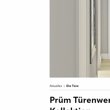
Aktuelles
Die Türe
Prüm Türenwerk