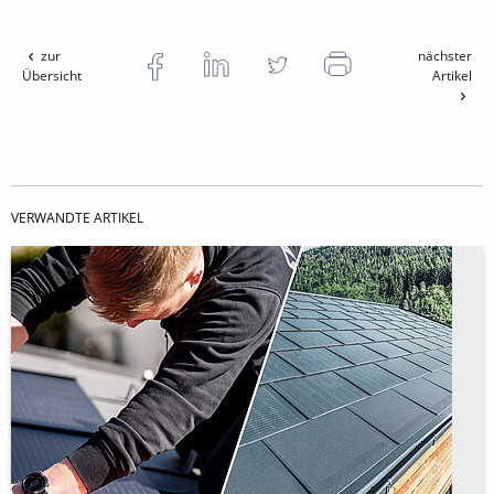
zur
nächster
Übersicht
Artikel
VERWANDTE ARTIKEL