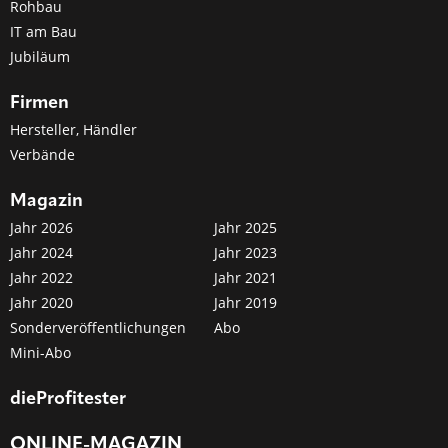
Rohbau
IT am Bau
Jubiläum
Firmen
Hersteller, Händler
Verbände
Magazin
Jahr 2026
Jahr 2025
Jahr 2024
Jahr 2023
Jahr 2022
Jahr 2021
Jahr 2020
Jahr 2019
Sonderveröffentlichungen
Abo
Mini-Abo
dieProfitester
ONLINE-MAGAZIN