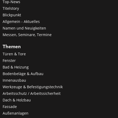
Top-News
Titelstory
Blickpunkt
Allgemein - Aktuelles
Namen und Neuigkeiten
Messen, Seminare, Termine
Themen
Türen & Tore
Fenster
Bad & Heizung
Bodenbeläge & Aufbau
Innenausbau
Werkzeuge & Befestigungstechnik
Arbeitsschutz / Arbeitssicherheit
Dach & Holzbau
Fassade
Außenanlagen