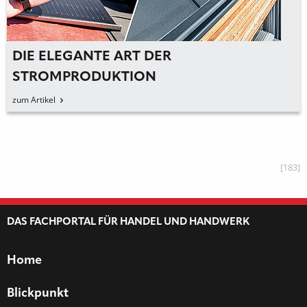
DIE ELEGANTE ART DER
STROMPRODUKTION
zum Artikel
[183]
DAS FACHPORTAL FÜR HANDEL UND HANDWERK
Home
Blickpunkt