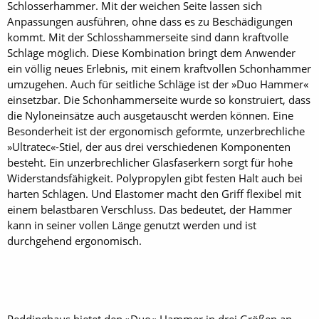
Schlosserhammer. Mit der weichen Seite lassen sich
Anpassungen ausführen, ohne dass es zu Beschädigungen
kommt. Mit der Schlosshammerseite sind dann kraftvolle
Schläge möglich. Diese Kombination bringt dem Anwender
ein völlig neues Erlebnis, mit einem kraftvollen Schonhammer
umzugehen. Auch für seitliche Schläge ist der »Duo Hammer«
einsetzbar. Die Schonhammerseite wurde so konstruiert, dass
die Nyloneinsätze auch ausgetauscht werden können. Eine
Besonderheit ist der ergonomisch geformte, unzerbrechliche
»Ultratec«-Stiel, der aus drei verschiedenen Komponenten
besteht. Ein unzerbrechlicher Glasfaserkern sorgt für hohe
Widerstandsfähigkeit. Polypropylen gibt festen Halt auch bei
harten Schlägen. Und Elastomer macht den Griff flexibel mit
einem belastbaren Verschluss. Das bedeutet, der Hammer
kann in seiner vollen Länge genutzt werden und ist
durchgehend ergonomisch.