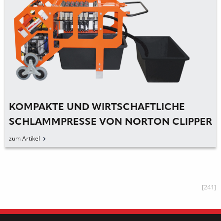
KOMPAKTE UND WIRTSCHAFTLICHE
SCHLAMMPRESSE VON NORTON CLIPPER
zum Artikel
[241]