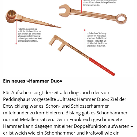
Ein neues »Hammer Duo«
Für Aufsehen sorgt derzeit allerdings auch der von
Peddinghaus vorgestellte ­»Ultratec Hammer Duo«: Ziel der
Entwicklung war es, Schon- und ­Schlosserhammer
miteinander zu kombinieren. Bislang gab es Schonhämmer
nur mit Metalleinsätzen. Der in Frankreich geschmiedete
Hammer kann dagegen mit einer Doppelfunktion aufwarten –
er ist weich wie ein Schonhammer und kraftvoll wie ein