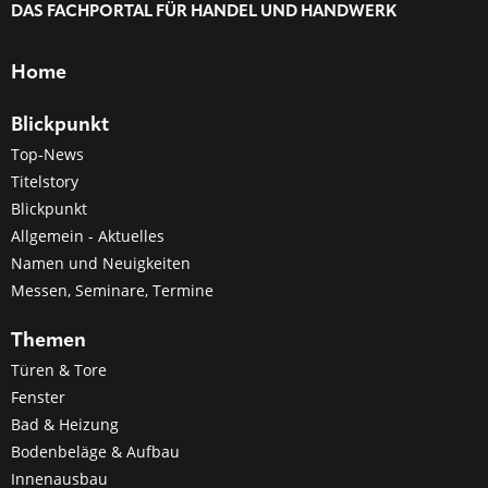
DAS FACHPORTAL FÜR HANDEL UND HANDWERK
Home
Blickpunkt
Top-News
Titelstory
Blickpunkt
Allgemein - Aktuelles
Namen und Neuigkeiten
Messen, Seminare, Termine
Themen
Türen & Tore
Fenster
Bad & Heizung
Bodenbeläge & Aufbau
Innenausbau