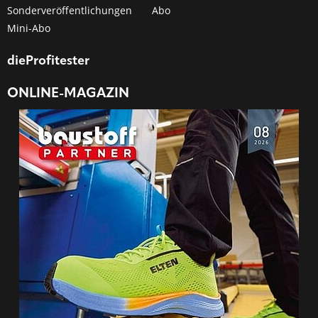
Sonderveröffentlichungen
Abo
Mini-Abo
dieProfitester
ONLINE-MAGAZIN