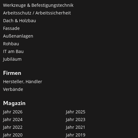
Werkzeuge & Befestigungstechnik
Arbeitsschutz / Arbeitssicherheit
Dach & Holzbau
Fassade
Außenanlagen
Rohbau
IT am Bau
Jubiläum
Firmen
Hersteller, Händler
Verbände
Magazin
Jahr 2026
Jahr 2025
Jahr 2024
Jahr 2023
Jahr 2022
Jahr 2021
Jahr 2020
Jahr 2019