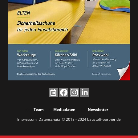
Team
Mediadaten
Newsletter
Impressum
Datenschutz
© 2018 - 2024 baustoff-partner.de