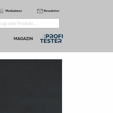
Mediadaten
Newsletter
MAGAZIN