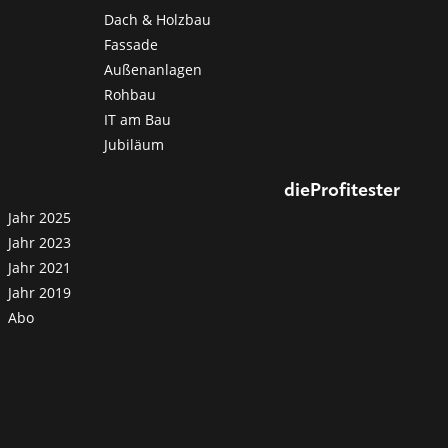
Dach & Holzbau
Fassade
Außenanlagen
Rohbau
IT am Bau
Jubiläum
dieProfitester
Jahr 2025
Jahr 2023
Jahr 2021
Jahr 2019
Abo