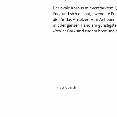
Der ovale Korpus mit verstärktem Qu
lässt und sich die aufgewendete Ene
die für das Ansetzen zum Anheben
mit der ganzen Hand am günstigsten
»Power Bar« sind zudem breit und 
zur Übersicht