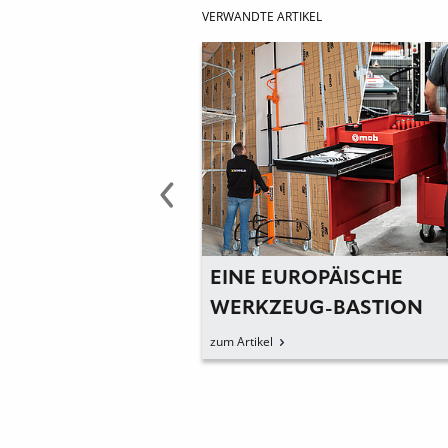
VERWANDTE ARTIKEL
PUT IN KÜRZERER
EINE EUROPÄISCHE
WERKZEUG-BASTION
zum Artikel