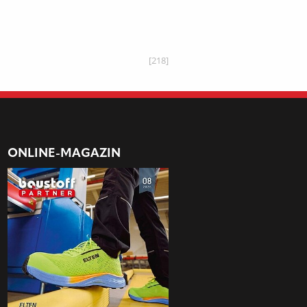
[218]
ONLINE-MAGAZIN