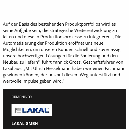
Auf der Basis des bestehenden Produktportfolios wird es
seine Aufgabe sein, die strategische Weiterentwicklung zu
leiten und diese in Produktionsprozesse zu integrieren. „Die
Automatisierung der Produktion eröffnet uns neue
Möglichkeiten, um unseren Kunden schnell und zuverlässig
unsere hochwertigen Lösungen für die Sanierung und den
Neubau zu liefern“, führt Yannick Gross, Geschäftsführer von
Lakal aus. „Mit Ulrich Hesselmann haben wir einen Fachmann
gewinnen können, der uns auf diesem Weg unterstützt und
wertvolle Impulse geben wird.“
FIRMENINFO
LAKAL GMBH