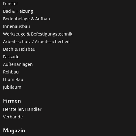
Fenster
Bad & Heizung
Bodenbeläge & Aufbau
Innenausbau
Werkzeuge & Befestigungstechnik
Arbeitsschutz / Arbeitssicherheit
Dach & Holzbau
Fassade
Außenanlagen
Rohbau
IT am Bau
Jubiläum
Firmen
Hersteller, Händler
Verbände
Magazin