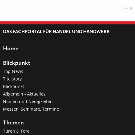
[275]
DAS FACHPORTAL FÜR HANDEL UND HANDWERK
Home
Blickpunkt
Top-News
Titelstory
Blickpunkt
Allgemein - Aktuelles
Namen und Neuigkeiten
Messen, Seminare, Termine
Themen
Türen & Tore