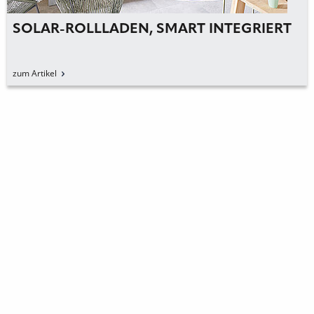
SOLAR-ROLLLADEN, SMART INTEGRIERT
zum Artikel