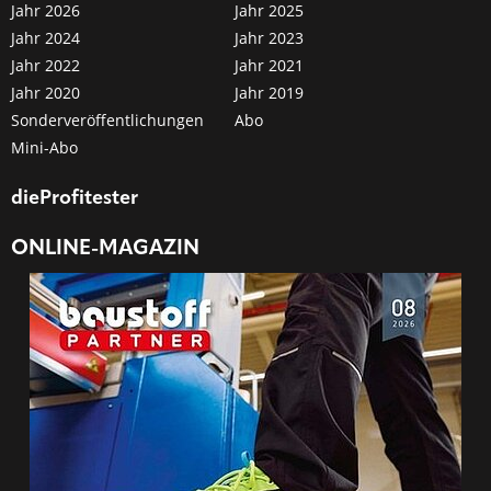
Jahr 2026
Jahr 2025
Jahr 2024
Jahr 2023
Jahr 2022
Jahr 2021
Jahr 2020
Jahr 2019
Sonderveröffentlichungen
Abo
Mini-Abo
dieProfitester
ONLINE-MAGAZIN