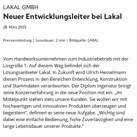
LAKAL GMBH
Neuer Entwicklungsleiter bei Lakal
28. März 2023
Pressemitteilung | Lesedauer:
2
min | Bildquelle: LAKAL
Vom Handwerksunternehmen zum Industriebetrieb mit der
Losgröße 1: Auf diesem Weg befindet sich der
Lösungsanbieter Lakal. In Zukunft wird Ulrich Hesselmann
diesen Prozess in den Bereichen Entwicklung, Konstruktion
und Stammdaten verantworten. Der Diplom Ingenieur bringt
seine Konzernerfahrung in die neue Position mit ein. „Im
Mittelpunkt stehen stets unsere Kunden. Sie wollen wir mit
hochwertigen und innovativen Produkten überzeugen und
begeistern“, definiert er seine neue Aufgabe. „Wichtig sind
dabei eine einfache Bedienung, hohe Zuverlässigkeit und eine
lange Lebensdauer unserer Produkte.“