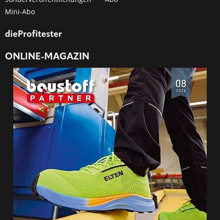
Mini-Abo
dieProfitester
ONLINE-MAGAZIN