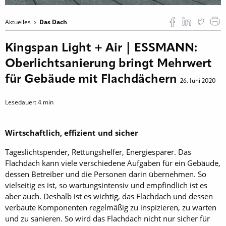
Aktuelles
Das Dach
Kingspan Light + Air | ESSMANN:
Oberlichtsanierung bringt Mehrwert
für Gebäude mit Flachdächern
26. Juni 2020
Lesedauer:
4
min
Wirtschaftlich, effizient und sicher
Tageslichtspender, Rettungshelfer, Energiesparer. Das
Flachdach kann viele verschiedene Aufgaben für ein Gebäude,
dessen Betreiber und die Personen darin übernehmen. So
vielseitig es ist, so wartungsintensiv und empfindlich ist es
aber auch. Deshalb ist es wichtig, das Flachdach und dessen
verbaute Komponenten regelmäßig zu inspizieren, zu warten
und zu sanieren. So wird das Flachdach nicht nur sicher für