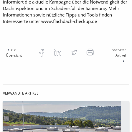
informiert die aktuelle Kampagne über die Notwendigkeit der
Dachinspektion und im Schadensfall der Sanierung. Mehr
Informationen sowie nützliche Tipps und Tools finden
Interessierte unter www.flachdach-checkup.de
zur
nächster
Übersicht
Artikel
VERWANDTE ARTIKEL