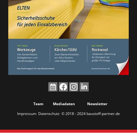
Team
Mediadaten
Newsletter
Impressum
Datenschutz
© 2018 - 2024 baustoff-partner.de