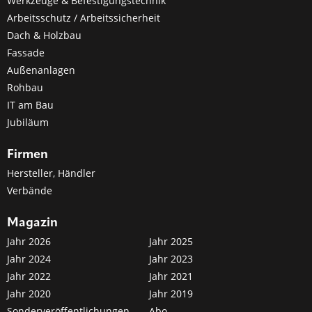
Werkzeuge & Befestigungstechnik
Arbeitsschutz / Arbeitssicherheit
Dach & Holzbau
Fassade
Außenanlagen
Rohbau
IT am Bau
Jubiläum
Firmen
Hersteller, Händler
Verbände
Magazin
Jahr 2026
Jahr 2025
Jahr 2024
Jahr 2023
Jahr 2022
Jahr 2021
Jahr 2020
Jahr 2019
Sonderveröffentlichungen
Abo