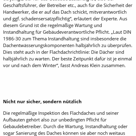
Geschäftsführer, der Betreiber etc., auch für die Sicherheit der
Handwerker, die er auf das Dach schickt, mitverantwortlich
und ggf. schadensersatzpflichtig“, erläutert der Experte. Aus
diesem Grund ist die regelmäßige Wartung und
Instandhaltung für Gebäudeverantwortliche Pflicht. „Laut DIN
1986-30 zum Thema Instandhaltung sind insbesondere die
Dachentwässerungskomponenten halbjährlich zu überprüfen.
Dies steht auch in der Flachdachrichtlinie: Die Dächer sind
halbjährlich zu warten. Der beste Zeitpunkt dafür ist je einmal
vor und nach dem Winter“, fasst Andreas Klein zusammen.
Nicht nur sicher, sondern nützlich
Die regelmäßige Inspektion des Flachdaches und seiner
Aufbauten gehört also zur unbedingten Pflicht für
Gebäudebetreiber. Durch die Wartung, Instandhaltung oder
sogar Sanierung des Daches können sie aber noch weitaus