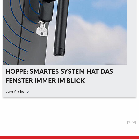
HOPPE: SMARTES SYSTEM HAT DAS
FENSTER IMMER IM BLICK
zum Artikel
[189]