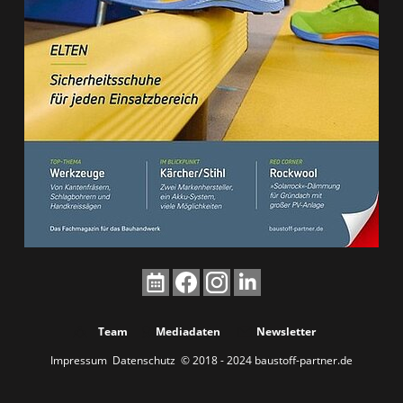
Team
Mediadaten
Newsletter
Impressum
Datenschutz
© 2018 - 2024 baustoff-partner.de