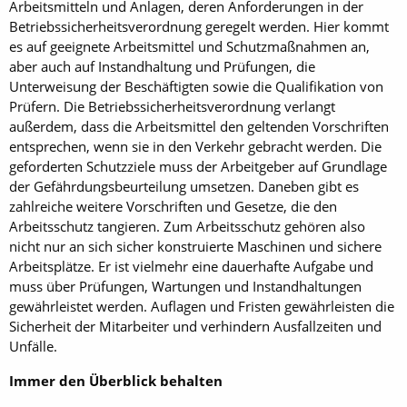
Arbeitsmitteln und Anlagen, deren Anforderungen in der
Betriebssicherheitsverordnung geregelt werden. Hier kommt
es auf geeignete Arbeitsmittel und Schutzmaßnahmen an,
aber auch auf Instandhaltung und Prüfungen, die
Unterweisung der Beschäftigten sowie die Qualifikation von
Prüfern. Die Betriebssicherheitsverordnung verlangt
außerdem, dass die Arbeitsmittel den geltenden Vorschriften
entsprechen, wenn sie in den Verkehr gebracht werden. Die
geforderten Schutzziele muss der Arbeitgeber auf Grundlage
der Gefährdungsbeurteilung umsetzen. Daneben gibt es
zahlreiche weitere Vorschriften und Gesetze, die den
Arbeitsschutz tangieren. Zum Arbeitsschutz gehören also
nicht nur an sich sicher konstruierte Maschinen und sichere
Arbeitsplätze. Er ist vielmehr eine dauerhafte Aufgabe und
muss über Prüfungen, Wartungen und Instandhaltungen
gewährleistet werden. Auflagen und Fristen gewährleisten die
Sicherheit der Mitarbeiter und verhindern Ausfallzeiten und
Unfälle.
Immer den Überblick behalten