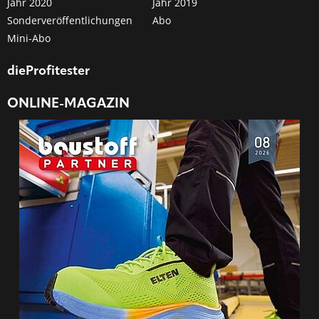
Jahr 2020
Jahr 2019
Sonderveröffentlichungen
Abo
Mini-Abo
dieProfitester
ONLINE-MAGAZIN