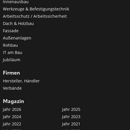
Innenausbau
Werkzeuge & Befestigungstechnik
Arbeitsschutz / Arbeitssicherheit
Dach & Holzbau
Fassade
Außenanlagen
Rohbau
IT am Bau
Jubiläum
Firmen
Hersteller, Händler
Verbände
Magazin
Jahr 2026
Jahr 2025
Jahr 2024
Jahr 2023
Jahr 2022
Jahr 2021