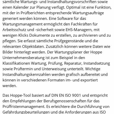
sämtliche Wartungs- und Instandhaltungsvorschriften sowie
einen Kalender zur Planung verfügt. Optimal ist eine Funktion,
mit der in Prüfberichten entsprechende Wartungsaufträge
generiert werden können. Eine Software für das
Wartungsmanagement ermöglicht den Fachkräften für
Arbeitsschutz und -sicherheit sowie EHS-Managern, mit
wenigen Klicks Dokumente zu erstellen, zu archivieren und zu
pflegen. Sie erfasst sämtliche Prüfgegenstände und die
relevanten Objektdaten. Zusätzlich können weitere Daten wie
Bilder hinterlegt werden. Der Wartungsplaner der Hoppe
Unternehmensberatung ist zum Beispiel in den
Klassifikationen Wartung, Prüfung, Reparatur, Instandsetzung
sowie Prüftermin und Unterweisung unterteilt. Wichtige
Instandhaltungskennzahlen werden grafisch aufbereitet und
können in verschiedenen Formaten im- und exportiert
werden.
Das Hoppe-Tool basiert auf DIN EN ISO 9001 und entspricht
den Empfehlungen der Berufsgenossenschaften für das
Prüffristenmanagement. Es erleichtere die Durchführung von
Gefährdungsbeurteilungen und die Anforderungen aus ISO