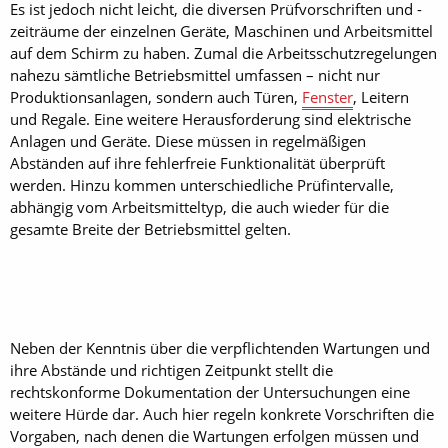
Es ist jedoch nicht leicht, die diversen Prüfvorschriften und -
zeiträume der einzelnen Geräte, Maschinen und Arbeitsmittel
auf dem Schirm zu haben. Zumal die Arbeitsschutzregelungen
nahezu sämtliche Betriebsmittel umfassen – nicht nur
Produktionsanlagen, sondern auch Türen,
Fenster
, Leitern
und Regale. Eine weitere Herausforderung sind elektrische
Anlagen und Geräte. Diese müssen in regelmäßigen
Abständen auf ihre fehlerfreie Funktionalität überprüft
werden. Hinzu kommen unterschiedliche Prüfintervalle,
abhängig vom Arbeitsmitteltyp, die auch wieder für die
gesamte Breite der Betriebsmittel gelten.
Neben der Kenntnis über die verpflichtenden Wartungen und
ihre Abstände und richtigen Zeitpunkt stellt die
rechtskonforme Dokumentation der Untersuchungen eine
weitere Hürde dar. Auch hier regeln konkrete Vorschriften die
Vorgaben, nach denen die Wartungen erfolgen müssen und