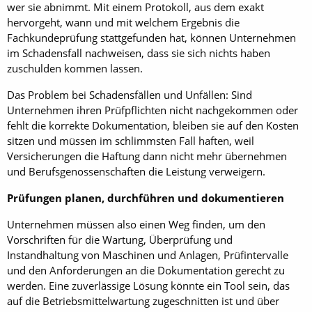
wer sie abnimmt. Mit einem Protokoll, aus dem exakt
hervorgeht, wann und mit welchem Ergebnis die
Fachkundeprüfung stattgefunden hat, können Unternehmen
im Schadensfall nachweisen, dass sie sich nichts haben
zuschulden kommen lassen.
Das Problem bei Schadensfällen und Unfällen: Sind
Unternehmen ihren Prüfpflichten nicht nachgekommen oder
fehlt die korrekte Dokumentation, bleiben sie auf den Kosten
sitzen und müssen im schlimmsten Fall haften, weil
Versicherungen die Haftung dann nicht mehr übernehmen
und Berufsgenossenschaften die Leistung verweigern.
Prüfungen planen, durchführen und dokumentieren
Unternehmen müssen also einen Weg finden, um den
Vorschriften für die Wartung, Überprüfung und
Instandhaltung von Maschinen und Anlagen, Prüfintervalle
und den Anforderungen an die Dokumentation gerecht zu
werden. Eine zuverlässige Lösung könnte ein Tool sein, das
auf die Betriebsmittelwartung zugeschnitten ist und über