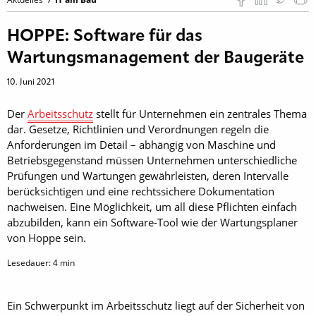
HOPPE: Software für das
Wartungsmanagement der Baugeräte
10. Juni 2021
Der
Arbeitsschutz
stellt für Unternehmen ein zentrales Thema
dar. Gesetze, Richtlinien und Verordnungen regeln die
Anforderungen im Detail – abhängig von Maschine und
Betriebsgegenstand müssen Unternehmen unterschiedliche
Prüfungen und Wartungen gewährleisten, deren Intervalle
berücksichtigen und eine rechtssichere Dokumentation
nachweisen. Eine Möglichkeit, um all diese Pflichten einfach
abzubilden, kann ein Software-Tool wie der Wartungsplaner
von Hoppe sein.
Lesedauer:
4
min
Ein Schwerpunkt im Arbeitsschutz liegt auf der Sicherheit von