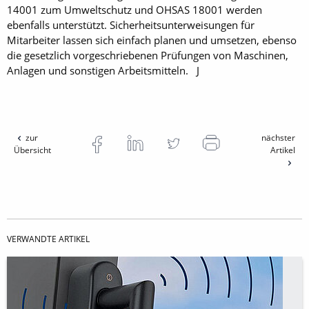
14001 zum Umweltschutz und OHSAS 18001 werden
ebenfalls unterstützt. Sicherheitsunterweisungen für
Mitarbeiter lassen sich einfach planen und umsetzen, ebenso
die gesetzlich vorgeschriebenen Prüfungen von Maschinen,
Anlagen und sonstigen Arbeitsmitteln. J
zur
nächster
Übersicht
Artikel
VERWANDTE ARTIKEL