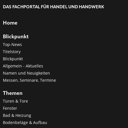
DAS FACHPORTAL FÜR HANDEL UND HANDWERK
Home
Blickpunkt
Top-News
Titelstory
Blickpunkt
Allgemein - Aktuelles
Namen und Neuigkeiten
Messen, Seminare, Termine
Themen
Türen & Tore
Fenster
Bad & Heizung
Bodenbeläge & Aufbau