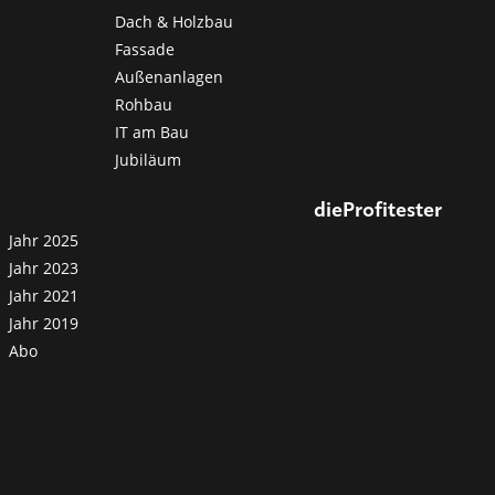
Dach & Holzbau
Fassade
Außenanlagen
Rohbau
IT am Bau
Jubiläum
dieProfitester
Jahr 2025
Jahr 2023
Jahr 2021
Jahr 2019
Abo