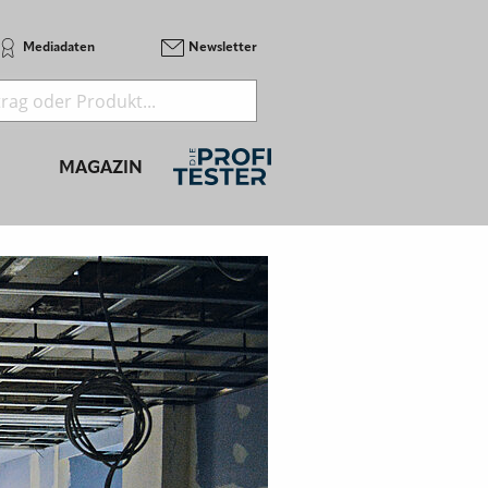
Mediadaten
Newsletter
MAGAZIN