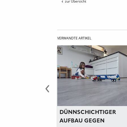
zur Übersicht
VERWANDTE ARTIKEL
CHENHEIZUNG
DÜNNSCHICHTIGER
AUFBAU GEGEN