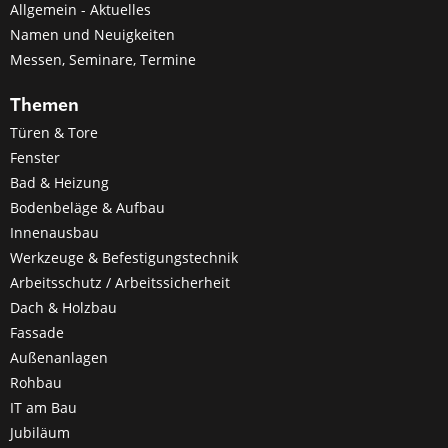
Allgemein - Aktuelles
Namen und Neuigkeiten
Messen, Seminare, Termine
Themen
Türen & Tore
Fenster
Bad & Heizung
Bodenbeläge & Aufbau
Innenausbau
Werkzeuge & Befestigungstechnik
Arbeitsschutz / Arbeitssicherheit
Dach & Holzbau
Fassade
Außenanlagen
Rohbau
IT am Bau
Jubiläum