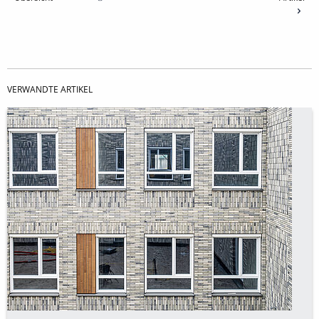
VERWANDTE ARTIKEL