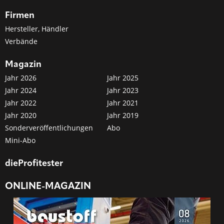
Firmen
Hersteller, Händler
Verbände
Magazin
Jahr 2026
Jahr 2025
Jahr 2024
Jahr 2023
Jahr 2022
Jahr 2021
Jahr 2020
Jahr 2019
Sonderveröffentlichungen
Abo
Mini-Abo
dieProfitester
ONLINE-MAGAZIN