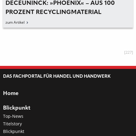
DECEUNINCK: »PHOENIX« – AUS 100
PROZENT RECYCLINGMATERIAL
zum Artikel
[227]
DAS FACHPORTAL FÜR HANDEL UND HANDWERK
Home
Blickpunkt
Top-News
Titelstory
Blickpunkt