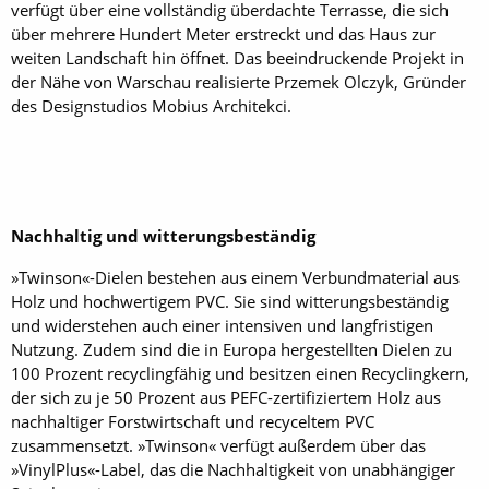
verfügt über eine vollständig überdachte Terrasse, die sich
über mehrere Hundert Meter erstreckt und das Haus zur
weiten Landschaft hin öffnet. Das beeindruckende Projekt in
der Nähe von Warschau realisierte Przemek Olczyk, Gründer
des Designstudios Mobius Architekci.
Nachhaltig und witterungsbeständig
»Twinson«-Dielen bestehen aus einem Verbundmaterial aus
Holz und hochwertigem PVC. Sie sind witterungsbeständig
und widerstehen auch einer intensiven und langfristigen
Nutzung. Zudem sind die in Europa hergestellten Dielen zu
100 Prozent recyclingfähig und besitzen einen Recyclingkern,
der sich zu je 50 Prozent aus PEFC-zertifiziertem Holz aus
nachhaltiger Forstwirtschaft und recyceltem PVC
zusammensetzt. »Twinson« verfügt außerdem über das
»VinylPlus«-Label, das die Nachhaltigkeit von unabhängiger