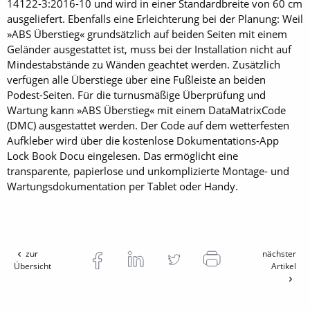
14122-3:2016-10 und wird in einer Standardbreite von 60 cm
ausgeliefert. Ebenfalls eine Erleichterung bei der Planung: Weil
»ABS Überstieg« grundsätzlich auf beiden Seiten mit einem
Geländer ausgestattet ist, muss bei der Installation nicht auf
Mindestabstände zu Wänden geachtet werden. Zusätzlich
verfügen alle Überstiege über eine Fußleiste an beiden
Podest-Seiten. Für die turnusmäßige Überprüfung und
Wartung kann »ABS Überstieg« mit einem DataMatrixCode
(DMC) ausgestattet werden. Der Code auf dem wetterfesten
Aufkleber wird über die kostenlose Dokumentations-App
Lock Book Docu eingelesen. Das ermöglicht eine
transparente, papierlose und unkomplizierte Montage- und
Wartungsdokumentation per Tablet oder Handy.
zur
nächster
Übersicht
Artikel