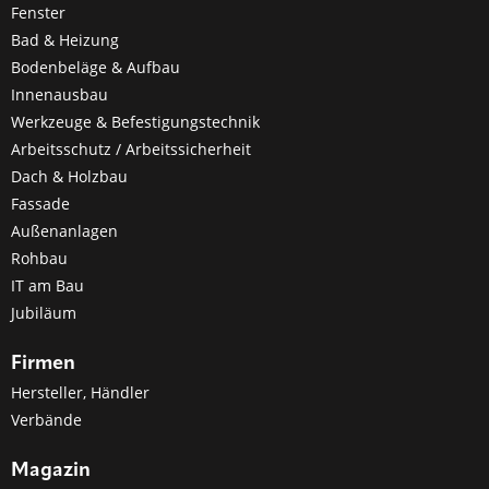
Fenster
Bad & Heizung
Bodenbeläge & Aufbau
Innenausbau
Werkzeuge & Befestigungstechnik
Arbeitsschutz / Arbeitssicherheit
Dach & Holzbau
Fassade
Außenanlagen
Rohbau
IT am Bau
Jubiläum
Firmen
Hersteller, Händler
Verbände
Magazin