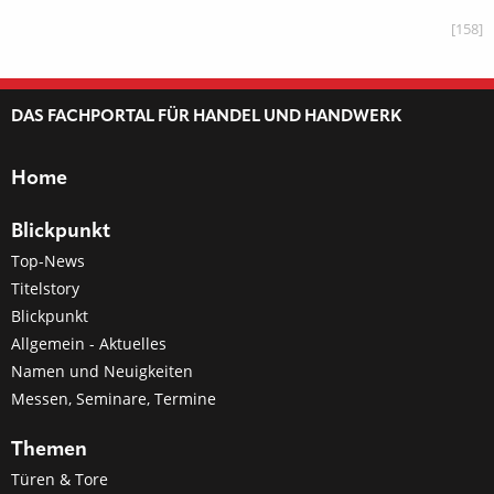
[158]
DAS FACHPORTAL FÜR HANDEL UND HANDWERK
Home
Blickpunkt
Top-News
Titelstory
Blickpunkt
Allgemein - Aktuelles
Namen und Neuigkeiten
Messen, Seminare, Termine
Themen
Türen & Tore