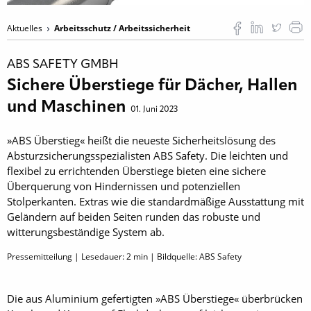
Aktuelles
Arbeitsschutz / Arbeitssicherheit
ABS SAFETY GMBH
Sichere Überstiege für Dächer, Hallen
und Maschinen
01. Juni 2023
»ABS Überstieg« heißt die neueste Sicherheitslösung des
Absturzsicherungsspezialisten ABS Safety. Die leichten und
flexibel zu errichtenden Überstiege bieten eine sichere
Überquerung von Hindernissen und potenziellen
Stolperkanten. Extras wie die standardmäßige Ausstattung mit
Geländern auf beiden Seiten runden das robuste und
witterungsbeständige System ab.
Pressemitteilung | Lesedauer:
2
min | Bildquelle: ABS Safety
Die aus Aluminium gefertigten »ABS Überstiege« überbrücken