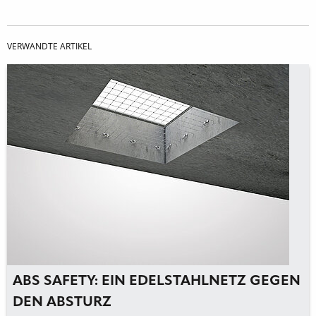
VERWANDTE ARTIKEL
ABS SAFETY: EIN EDELSTAHLNETZ GEGEN
DEN ABSTURZ