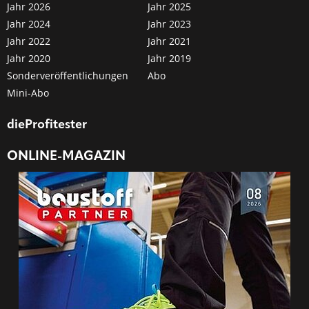
Jahr 2026
Jahr 2025
Jahr 2024
Jahr 2023
Jahr 2022
Jahr 2021
Jahr 2020
Jahr 2019
Sonderveröffentlichungen
Abo
Mini-Abo
dieProfitester
ONLINE-MAGAZIN