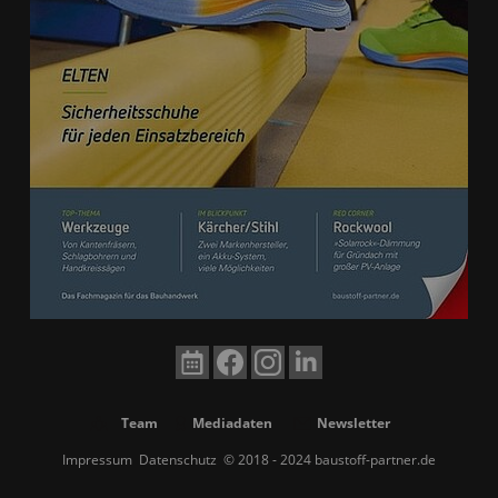
Team
Mediadaten
Newsletter
Impressum
Datenschutz
© 2018 - 2024 baustoff-partner.de