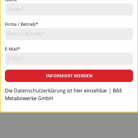
Firma / Betrieb*
E-Mail*
INFORMIERT WERDEN
Die
Datenschutzerklärung
ist hier einsehbar | Bild:
Metabowerke GmbH