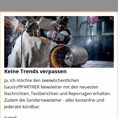
×
Keine Trends verpassen
Ja, ich möchte den zweiwöchentlichen
baustoffPARTNER Newsletter mit den neuesten
Nachrichten, Testberichten und Reportagen erhalten.
Zudem die Sondernewsletter - alles kostenfrei und
jederzeit kündbar.
Name*