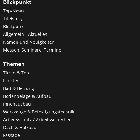
Blickpunkt
Top-News
Titelstory
Blickpunkt
Allgemein - Aktuelles
Namen und Neuigkeiten
Messen, Seminare, Termine
Themen
Türen & Tore
Fenster
Bad & Heizung
Bodenbeläge & Aufbau
Innenausbau
Werkzeuge & Befestigungstechnik
Arbeitsschutz / Arbeitssicherheit
Dach & Holzbau
Fassade