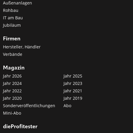
Außenanlagen
Rohbau
IT am Bau
Jubiläum
Firmen
Hersteller, Händler
Verbände
Magazin
Jahr 2026
Jahr 2025
Jahr 2024
Jahr 2023
Jahr 2022
Jahr 2021
Jahr 2020
Jahr 2019
Sonderveröffentlichungen
Abo
Mini-Abo
dieProfitester