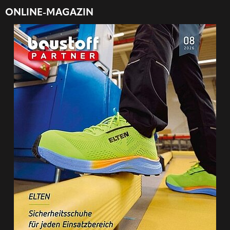
ONLINE-MAGAZIN