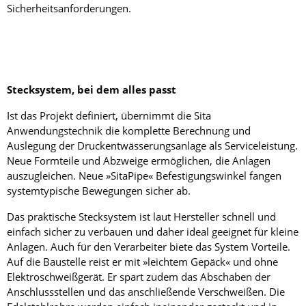
Sicherheitsanforderungen.
Stecksystem, bei dem alles passt
Ist das Projekt definiert, übernimmt die Sita
Anwendungstechnik die komplette Berechnung und
Auslegung der Druckentwässerungsanlage als Serviceleistung.
Neue Formteile und Abzweige ermöglichen, die Anlagen
auszugleichen. Neue »SitaPipe« Befestigungswinkel fangen
systemtypische Bewegungen sicher ab.
Das praktische Stecksystem ist laut Hersteller schnell und
einfach sicher zu verbauen und daher ideal geeignet für kleine
Anlagen. Auch für den Verarbeiter biete das System Vorteile.
Auf die Baustelle reist er mit »leichtem Gepäck« und ohne
Elektroschweißgerät. Er spart zudem das Abschaben der
Anschlussstellen und das anschließende Verschweißen. Die