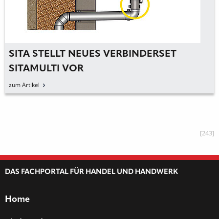
SITA STELLT NEUES VERBINDERSET
SITAMULTI VOR
zum Artikel
[243]
DAS FACHPORTAL FÜR HANDEL UND HANDWERK
Home