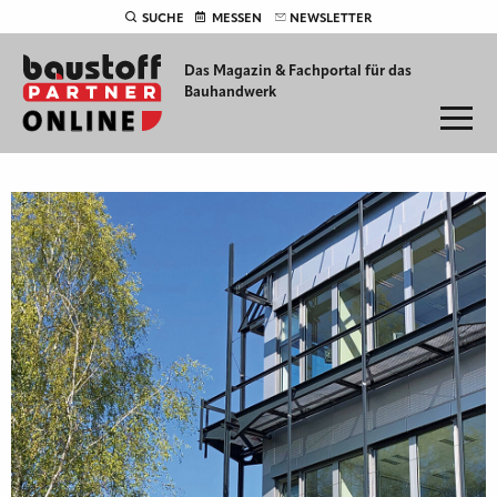
SUCHE
MESSEN
NEWSLETTER
Das Magazin & Fachportal für
das
Bauhandwerk