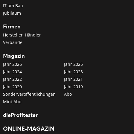
IT am Bau
Jubiläum
Firmen
Hersteller, Händler
Verbände
Magazin
Jahr 2026
Jahr 2025
Jahr 2024
Jahr 2023
Jahr 2022
Jahr 2021
Jahr 2020
Jahr 2019
Sonderveröffentlichungen
Abo
Mini-Abo
dieProfitester
ONLINE-MAGAZIN