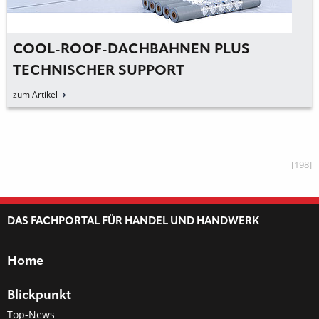
COOL-ROOF-DACHBAHNEN PLUS
TECHNISCHER SUPPORT
zum Artikel
[198]
DAS FACHPORTAL FÜR HANDEL UND HANDWERK
Home
Blickpunkt
Top-News