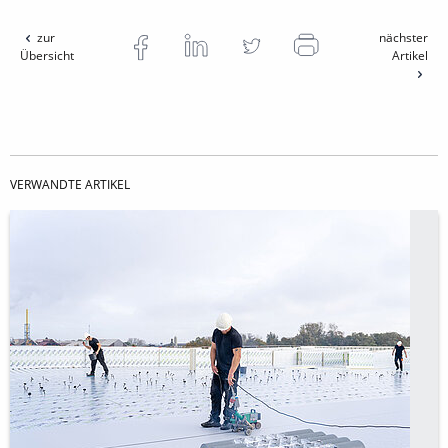
zur
nächster
Übersicht
Artikel
VERWANDTE ARTIKEL