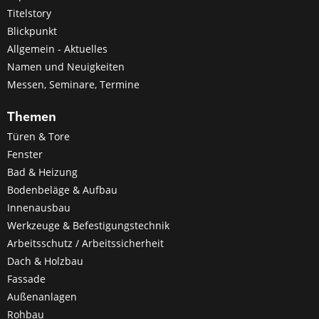
Titelstory
Blickpunkt
Allgemein - Aktuelles
Namen und Neuigkeiten
Messen, Seminare, Termine
Themen
Türen & Tore
Fenster
Bad & Heizung
Bodenbeläge & Aufbau
Innenausbau
Werkzeuge & Befestigungstechnik
Arbeitsschutz / Arbeitssicherheit
Dach & Holzbau
Fassade
Außenanlagen
Rohbau