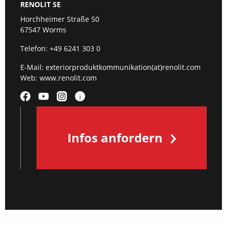
RENOLIT SE
Horchheimer Straße 50
67547 Worms
Telefon:
+49 6241 303 0
E-Mail:
exteriorproduktkommunikation(at)renolit.com
Web:
www.renolit.com
Infos anfordern