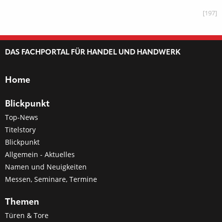
[197]
DAS FACHPORTAL FÜR HANDEL UND HANDWERK
Home
Blickpunkt
Top-News
Titelstory
Blickpunkt
Allgemein - Aktuelles
Namen und Neuigkeiten
Messen, Seminare, Termine
Themen
Türen & Tore