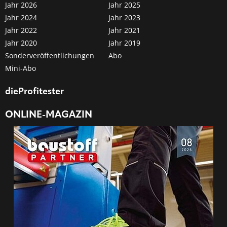
Jahr 2026
Jahr 2025
Jahr 2024
Jahr 2023
Jahr 2022
Jahr 2021
Jahr 2020
Jahr 2019
Sonderveröffentlichungen
Abo
Mini-Abo
dieProfitester
ONLINE-MAGAZIN