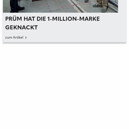
PRÜM HAT DIE 1-MILLION-MARKE
GEKNACKT
zum Artikel