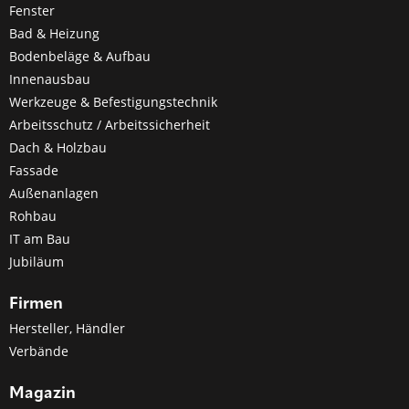
Fenster
Bad & Heizung
Bodenbeläge & Aufbau
Innenausbau
Werkzeuge & Befestigungstechnik
Arbeitsschutz / Arbeitssicherheit
Dach & Holzbau
Fassade
Außenanlagen
Rohbau
IT am Bau
Jubiläum
Firmen
Hersteller, Händler
Verbände
Magazin