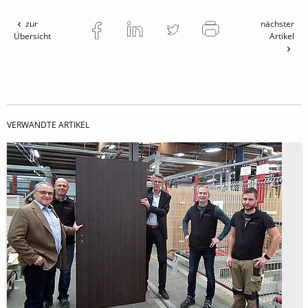
zur
nächster
Übersicht
Artikel
VERWANDTE ARTIKEL