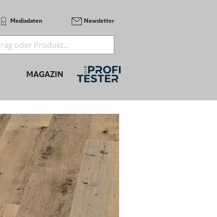
Mediadaten
Newsletter
MAGAZIN