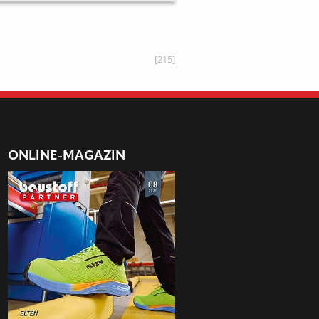
[215]
ONLINE-MAGAZIN