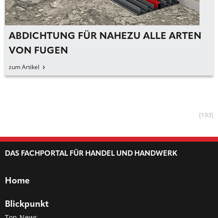
ABDICHTUNG FÜR NAHEZU ALLE ARTEN
VON FUGEN
zum Artikel
[193]
DAS FACHPORTAL FÜR HANDEL UND HANDWERK
Home
Blickpunkt
Top-News