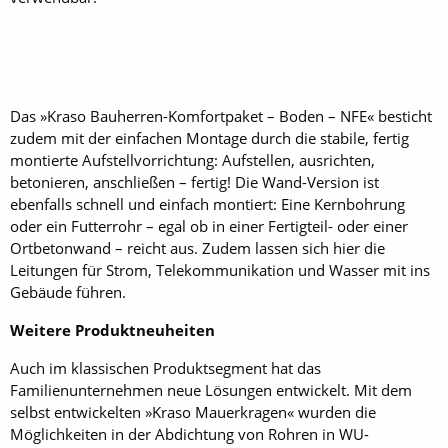
Das »Kraso Bauherren-Komfortpaket – Boden – NFE« besticht
zudem mit der einfachen Montage durch die stabile, fertig
montierte Aufstellvorrichtung: Aufstellen, ausrichten,
betonieren, anschließen – fertig! Die Wand-Version ist
ebenfalls schnell und einfach montiert: Eine Kernbohrung
oder ein Futterrohr – egal ob in einer Fertigteil- oder einer
Ortbetonwand – reicht aus. Zudem lassen sich hier die
Leitungen für Strom, Telekommunikation und Wasser mit ins
Gebäude führen.
Weitere Produktneuheiten
Auch im klassischen Produktsegment hat das
Familienunternehmen neue Lösungen entwickelt. Mit dem
selbst entwickelten »Kraso Mauerkragen« wurden die
Möglichkeiten in der Abdichtung von Rohren in WU-