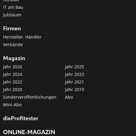
IT am Bau
Jubiläum
Firmen
Hersteller, Händler
Verbände
Magazin
Jahr 2026
Jahr 2025
Jahr 2024
Jahr 2023
Jahr 2022
Jahr 2021
Jahr 2020
Jahr 2019
Sonderveröffentlichungen
Abo
Mini-Abo
dieProfitester
ONLINE-MAGAZIN