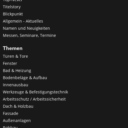
Titelstory
Blickpunkt
Allgemein - Aktuelles
Namen und Neuigkeiten
Messen, Seminare, Termine
Themen
Türen & Tore
Fenster
Bad & Heizung
Bodenbeläge & Aufbau
Innenausbau
Werkzeuge & Befestigungstechnik
Arbeitsschutz / Arbeitssicherheit
Dach & Holzbau
Fassade
Außenanlagen
Rohbau