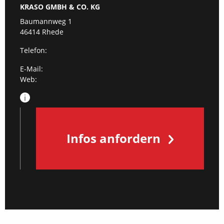
KRASO GMBH & CO. KG
Baumannweg 1
46414 Rhede
Telefon:
E-Mail:
Web:
Infos anfordern