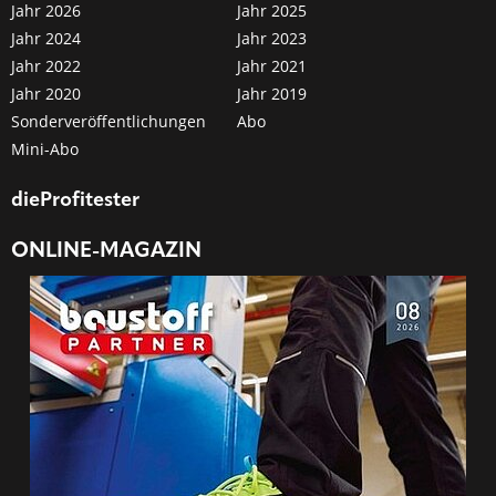
Jahr 2026
Jahr 2025
Jahr 2024
Jahr 2023
Jahr 2022
Jahr 2021
Jahr 2020
Jahr 2019
Sonderveröffentlichungen
Abo
Mini-Abo
dieProfitester
ONLINE-MAGAZIN