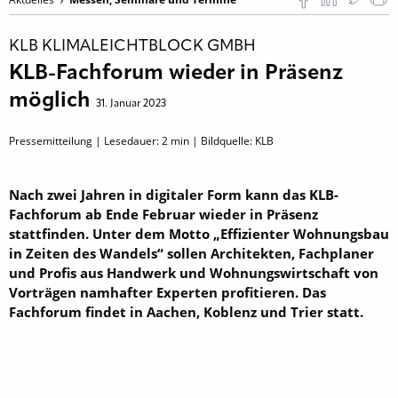
KLB KLIMALEICHTBLOCK GMBH
KLB-Fachforum wieder in Präsenz
möglich
31. Januar 2023
Pressemitteilung | Lesedauer:
2
min | Bildquelle: KLB
Nach zwei Jahren in digitaler Form kann das KLB-
Fachforum ab Ende Februar wieder in Präsenz
stattfinden. Unter dem Motto „Effizienter Wohnungsbau
in Zeiten des Wandels“ sollen Architekten, Fachplaner
und Profis aus Handwerk und Wohnungswirtschaft von
Vorträgen namhafter Experten profitieren. Das
Fachforum findet in Aachen, Koblenz und Trier statt.