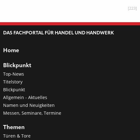
[223]
DAS FACHPORTAL FÜR HANDEL UND HANDWERK
Home
Blickpunkt
Top-News
Titelstory
Blickpunkt
Allgemein - Aktuelles
Namen und Neuigkeiten
Messen, Seminare, Termine
Themen
Türen & Tore