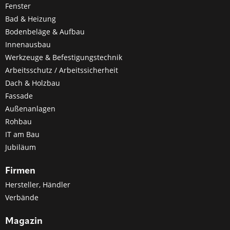
Fenster
Bad & Heizung
Bodenbeläge & Aufbau
Innenausbau
Werkzeuge & Befestigungstechnik
Arbeitsschutz / Arbeitssicherheit
Dach & Holzbau
Fassade
Außenanlagen
Rohbau
IT am Bau
Jubiläum
Firmen
Hersteller, Händler
Verbände
Magazin