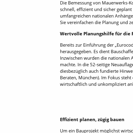
Die Bemessung von Mauerwerks-Kons
schnell, effizient und sicher gepla
umfangreichen nationalen Anhänge. 
Sie vereinfachen die Planung und ze
Wertvolle Planungshilfe für die 
Bereits zur Einführung der „Euroc
herausgegeben. Es dient Bauschaffe
Inzwischen wurden die nationalen 
machte. In die 52-seitige Neuauflag
diesbezüglich auch fundierte Hinwe
Beraten, München). Im Fokus steht 
wirtschaftlich und unkompliziert 
Effizient planen, zügig bauen
Um ein Bauprojekt möglichst wirtsc