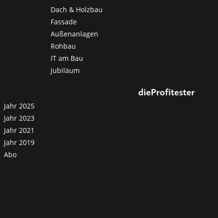
Dach & Holzbau
Fassade
Außenanlagen
Rohbau
IT am Bau
Jubiläum
dieProfitester
Jahr 2025
Jahr 2023
Jahr 2021
Jahr 2019
Abo