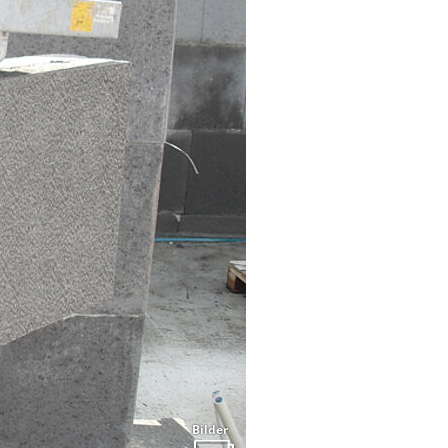
Bilder