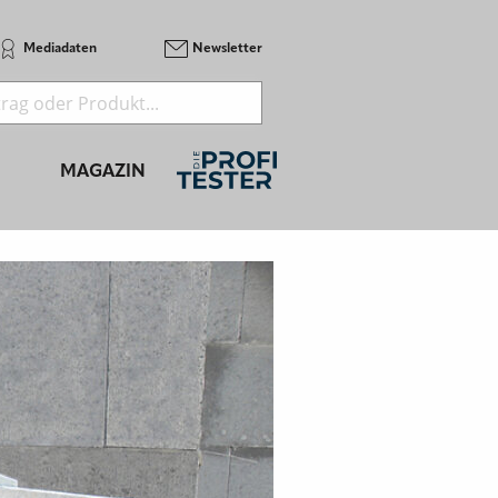
Mediadaten
Newsletter
MAGAZIN