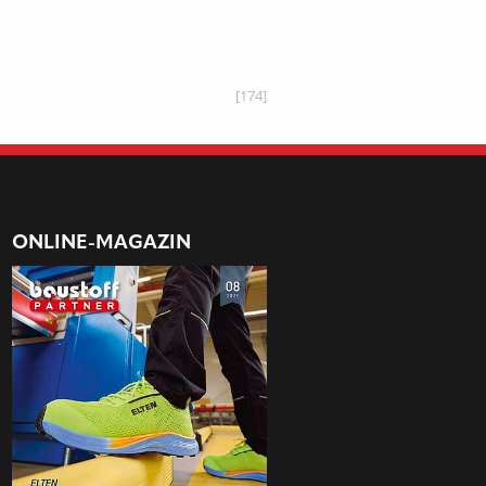
[174]
ONLINE-MAGAZIN