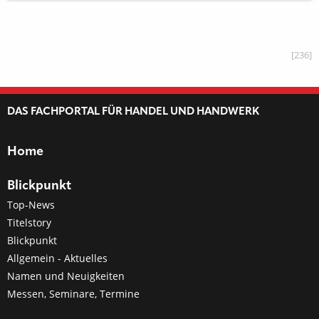
[236]
DAS FACHPORTAL FÜR HANDEL UND HANDWERK
Home
Blickpunkt
Top-News
Titelstory
Blickpunkt
Allgemein - Aktuelles
Namen und Neuigkeiten
Messen, Seminare, Termine