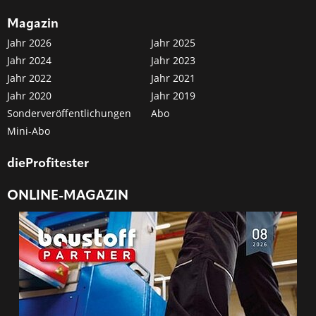
Magazin
Jahr 2026
Jahr 2025
Jahr 2024
Jahr 2023
Jahr 2022
Jahr 2021
Jahr 2020
Jahr 2019
Sonderveröffentlichungen
Abo
Mini-Abo
dieProfitester
ONLINE-MAGAZIN