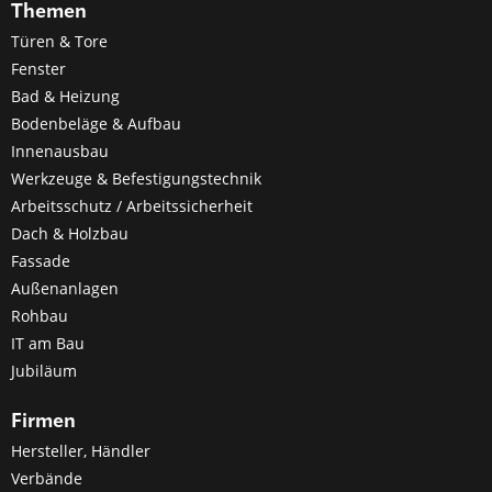
Themen
Türen & Tore
Fenster
Bad & Heizung
Bodenbeläge & Aufbau
Innenausbau
Werkzeuge & Befestigungstechnik
Arbeitsschutz / Arbeitssicherheit
Dach & Holzbau
Fassade
Außenanlagen
Rohbau
IT am Bau
Jubiläum
Firmen
Hersteller, Händler
Verbände