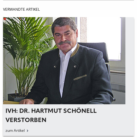
VERWANDTE ARTIKEL
IVH: DR. HARTMUT SCHÖNELL
VERSTORBEN
zum Artikel