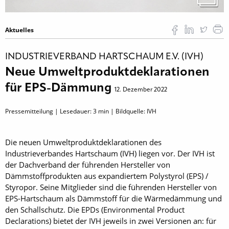
Aktuelles
INDUSTRIEVERBAND HARTSCHAUM E.V. (IVH)
Neue Umweltproduktdeklarationen
für EPS-Dämmung
12. Dezember 2022
Pressemitteilung | Lesedauer:
3
min | Bildquelle: IVH
Die neuen Umweltproduktdeklarationen des
Industrieverbandes Hartschaum (IVH) liegen vor. Der IVH ist
der Dachverband der führenden Hersteller von
Dämmstoffprodukten aus expandiertem Polystyrol (EPS) /
Styropor. Seine Mitglieder sind die führenden Hersteller von
EPS-Hartschaum als Dämmstoff für die Wärmedämmung und
den Schallschutz. Die EPDs (Environmental Product
Declarations) bietet der IVH jeweils in zwei Versionen an: für