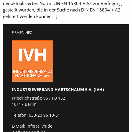
der aktualisierten Norm DIN EN 15804 + A2 zur Verfügung
gestellt wurden, die in der Suche nach DIN EN 15804 + A2
gefiltert werden können. J
FIRMENINFO
INDUSTRIEVERBAND HARTSCHAUM E.V. (IVH)
Friedrichstraße 95 / PB 152
10117 Berlin
Telefon:
030-20 96 10-51
E-Mail:
info(at)ivh.de