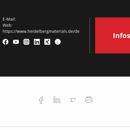
E-Mail:
Web:
https://www.heidelbergmaterials.de/de
Info