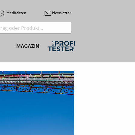
Mediadaten
Newsletter
MAGAZIN