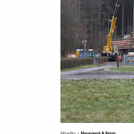
Aktuelles
Mauerwerk & Beton