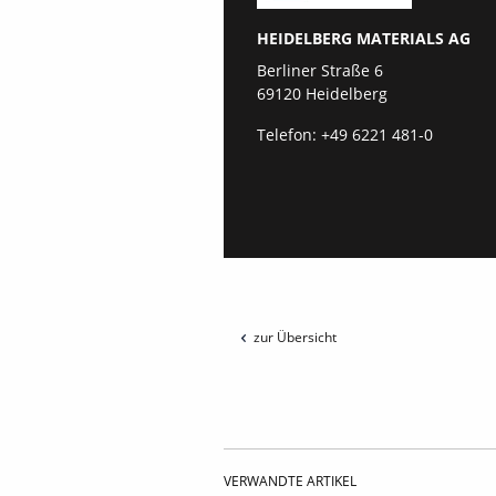
HEIDELBERG MATERIALS AG
Berliner Straße 6
69120 Heidelberg
Telefon:
+49 6221 481-0
zur Übersicht
VERWANDTE ARTIKEL