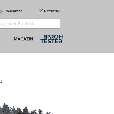
Mediadaten
Newsletter
MAGAZIN