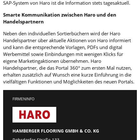
SAP-System von Haro ist die Information stets tagesaktuell.
Smarte Kommunikation zwischen Haro und den
Handelspartnern
Neben den individuellen Sortierbüchern wird der Haro
Handelspartner über aktuelle Aktionen von Haro informiert
und kann die entsprechende Vorlagen, PDFs und digital
Werbemittel sowie Einbindungen mit wenigen Klicks für
eigene Marketingaktionen übernehmen. Haro
Handelspartner, die das Portal 360° zum ersten Mal nutzen,
erhalten zusätzlich auf Wunsch eine kurze Einführung in die
vielfältigen Funktionen und Möglichkeiten des neuen Portals.
FIRMENINFO
HAMBERGER FLOORING GMBH & CO. KG
Rohrdorfer Straße 133