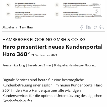
Bilder
3
Aktuelles
IT am Bau
HAMBERGER FLOORING GMBH & CO. KG
Haro präsentiert neues Kundenportal
Haro 360°
21. September 2023
Pressemitteilung | Lesedauer:
3
min | Bildquelle: Hamberger Flooring
Digitale Services sind heute für eine bestmögliche
Kundenbetreuung unerlässlich. Im neuen Kundenportal Haro
360° finden Haro Handelspartner alle wichtigen
Kundenservices für die optimale Unterstützung des täglichen
Geschäftsablaufes.