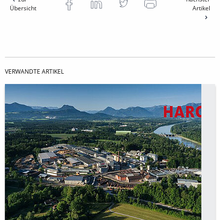
Übersicht
Artikel
VERWANDTE ARTIKEL