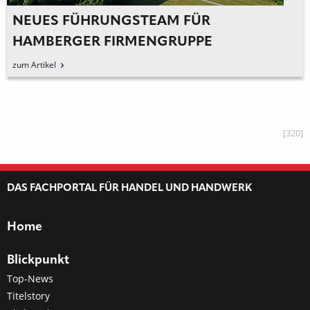
NEUES FÜHRUNGSTEAM FÜR
HAMBERGER FIRMENGRUPPE
zum Artikel
[320]
DAS FACHPORTAL FÜR HANDEL UND HANDWERK
Home
Blickpunkt
Top-News
Titelstory