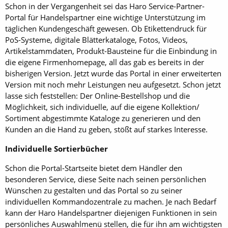
Schon in der Vergangenheit sei das Haro Service-Partner-
Portal für Handelspartner eine wichtige Unterstützung im
täglichen Kundengeschäft gewesen. Ob Etikettendruck für
PoS-Systeme, digitale Blätterkataloge, Fotos, Videos,
Artikelstammdaten, Produkt-Bausteine für die Einbindung in
die eigene Firmenhomepage, all das gab es bereits in der
bisherigen Version. Jetzt wurde das Portal in einer erweiterten
Version mit noch mehr Leistungen neu aufgesetzt. Schon jetzt
lasse sich feststellen: Der Online-Bestellshop und die
Möglichkeit, sich individuelle, auf die eigene Kollektion/
Sortiment abgestimmte Kataloge zu generieren und den
Kunden an die Hand zu geben, stößt auf starkes Interesse.
Individuelle Sortierbücher
Schon die Portal-Startseite bietet dem Händler den
besonderen Service, diese Seite nach seinen persönlichen
Wünschen zu gestalten und das Portal so zu seiner
individuellen Kommandozentrale zu machen. Je nach Bedarf
kann der Haro Handelspartner diejenigen Funktionen in sein
persönliches Auswahlmenü stellen, die für ihn am wichtigsten