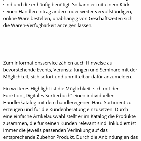
sind und die er häufig benötigt. So kann er mit einem Klick
seinen Händlereintrag ändern oder weiter vervollständigen,
online Ware bestellen, unabhängig von Geschäftszeiten sich
die Waren-Verfügbarkeit anzeigen lassen.
Zum Informationsservice zählen auch Hinweise auf
bevorstehende Events, Veranstaltungen und Seminare mit der
Möglichkeit, sich sofort und unmittelbar dafür anzumelden.
Ein weiteres Highlight ist die Möglichkeit, sich mit der
Funktion „Digitales Sortierbuch“ einen individuellen
Händlerkatalog mit dem händlereigenen Haro Sortiment zu
erzeugen und für die Kundenberatung einzusetzen. Durch
eine einfache Artikelauswahl stellt er im Katalog die Produkte
zusammen, die für seinen Kunden relevant sind. Inkludiert ist
immer die jeweils passenden Verlinkung auf das
entsprechende Zubehör Produkt. Durch die Anbindung an das