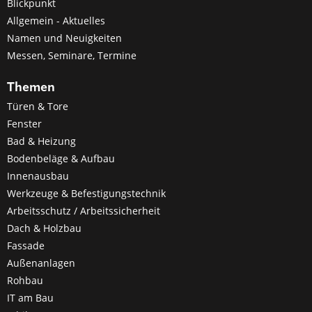
Blickpunkt
Allgemein - Aktuelles
Namen und Neuigkeiten
Messen, Seminare, Termine
Themen
Türen & Tore
Fenster
Bad & Heizung
Bodenbeläge & Aufbau
Innenausbau
Werkzeuge & Befestigungstechnik
Arbeitsschutz / Arbeitssicherheit
Dach & Holzbau
Fassade
Außenanlagen
Rohbau
IT am Bau