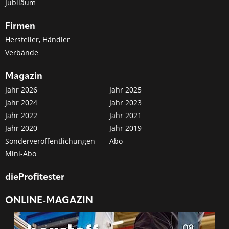
Jubiläum
Firmen
Hersteller, Händler
Verbände
Magazin
Jahr 2026
Jahr 2025
Jahr 2024
Jahr 2023
Jahr 2022
Jahr 2021
Jahr 2020
Jahr 2019
Sonderveröffentlichungen
Abo
Mini-Abo
dieProfitester
ONLINE-MAGAZIN