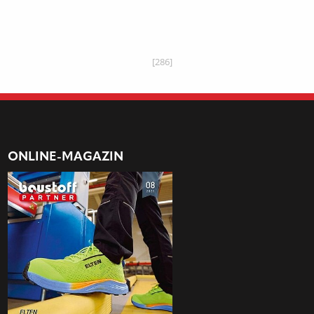
[286]
ONLINE-MAGAZIN