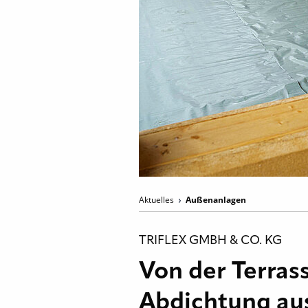
Aktuelles
Außenanlagen
TRIFLEX GMBH & CO. KG
Von der Terras
Abdichtung au