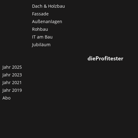
Dach & Holzbau
Fassade
Außenanlagen
Rohbau
IT am Bau
Jubiläum
dieProfitester
Jahr 2025
Jahr 2023
Jahr 2021
Jahr 2019
Abo