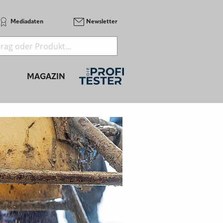
Mediadaten
Newsletter
MAGAZIN