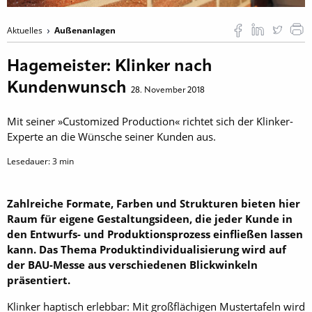
Aktuelles
Außenanlagen
Hagemeister: Klinker nach
Kundenwunsch
28. November 2018
Mit seiner »Customized Production« richtet sich der Klinker-
Experte an die Wünsche seiner Kunden aus.
Lesedauer:
3
min
Zahlreiche Formate, Farben und Strukturen bieten hier
Raum für eigene Gestaltungsideen, die jeder Kunde in
den Entwurfs- und Produktionsprozess einfließen lassen
kann. Das Thema Produktindividualisierung wird auf
der BAU-Messe aus ­verschiedenen Blickwinkeln
präsentiert.
Klinker haptisch erlebbar: Mit großflächigen Mustertafeln wird