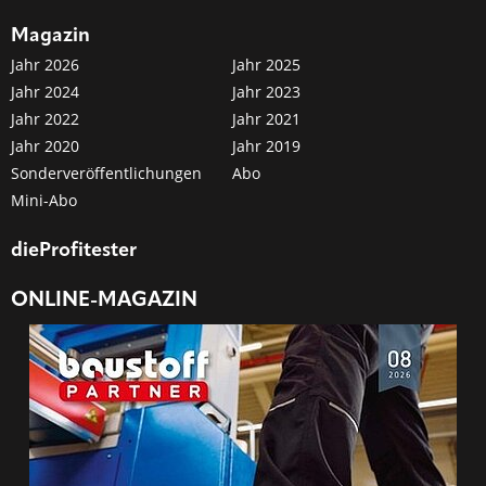
Magazin
Jahr 2026
Jahr 2025
Jahr 2024
Jahr 2023
Jahr 2022
Jahr 2021
Jahr 2020
Jahr 2019
Sonderveröffentlichungen
Abo
Mini-Abo
dieProfitester
ONLINE-MAGAZIN