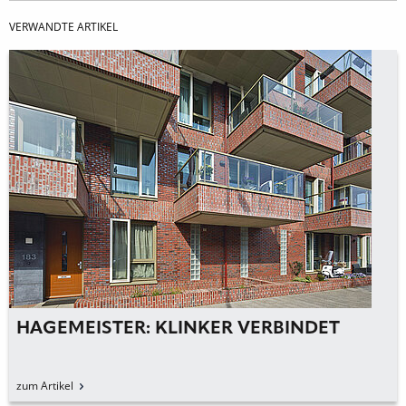
VERWANDTE ARTIKEL
HAGEMEISTER: KLINKER VERBINDET
zum Artikel