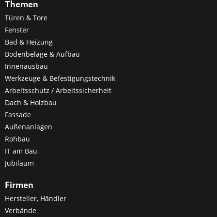
Themen
Türen & Tore
Fenster
Bad & Heizung
Bodenbeläge & Aufbau
Innenausbau
Werkzeuge & Befestigungstechnik
Arbeitsschutz / Arbeitssicherheit
Dach & Holzbau
Fassade
Außenanlagen
Rohbau
IT am Bau
Jubiläum
Firmen
Hersteller, Händler
Verbände