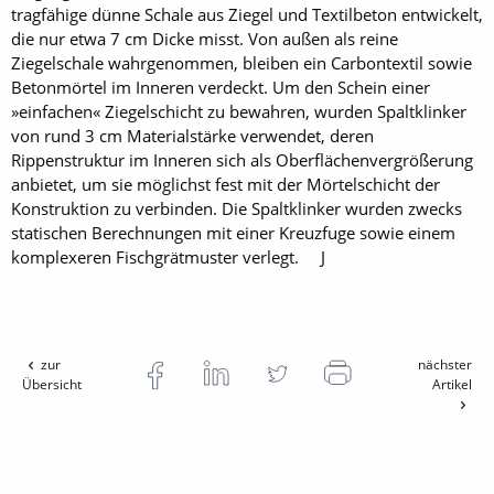
tragfähige dünne Schale aus Ziegel und Textilbeton entwickelt,
die nur etwa 7 cm Dicke misst. Von außen als reine
Ziegelschale wahrgenommen, bleiben ein Carbontextil sowie
Betonmörtel im Inneren verdeckt. Um den Schein einer
»einfachen« Ziegelschicht zu bewahren, wurden Spaltklinker
von rund 3 cm Materialstärke verwendet, deren
Rippenstruktur im Inneren sich als Oberflächenvergrößerung
anbietet, um sie möglichst fest mit der Mörtelschicht der
Konstruktion zu verbinden. Die Spaltklinker wurden zwecks
statischen Berechnungen mit einer Kreuzfuge sowie einem
komplexeren Fischgrätmuster verlegt. J
zur
nächster
Übersicht
Artikel