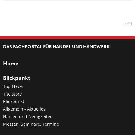
[284]
DAS FACHPORTAL FÜR HANDEL UND HANDWERK
Home
Blickpunkt
Top-News
Titelstory
Blickpunkt
Allgemein - Aktuelles
Namen und Neuigkeiten
Messen, Seminare, Termine