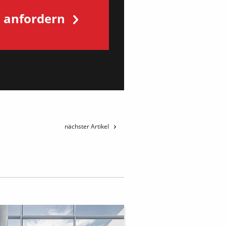
s anfordern
nächster Artikel