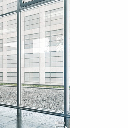
Bilder