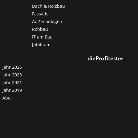
Dach & Holzbau
Fassade
Außenanlagen
Rohbau
IT am Bau
Jubiläum
dieProfitester
Jahr 2025
Jahr 2023
Jahr 2021
Jahr 2019
Abo