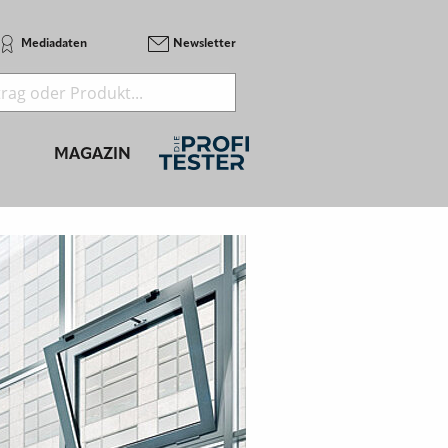
Mediadaten
Newsletter
MAGAZIN