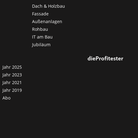
Dach & Holzbau
Fassade
Außenanlagen
Rohbau
IT am Bau
Jubiläum
dieProfitester
Jahr 2025
Jahr 2023
Jahr 2021
Jahr 2019
Abo