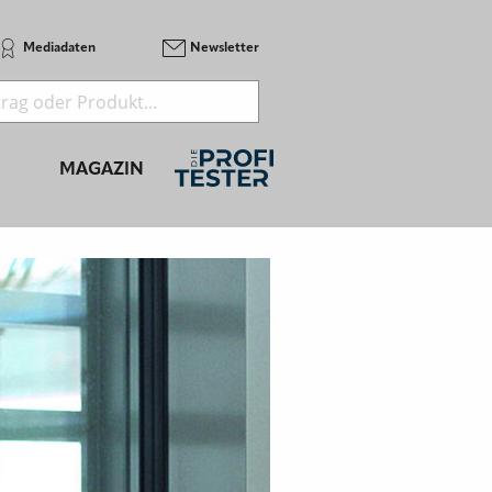
Mediadaten
Newsletter
MAGAZIN