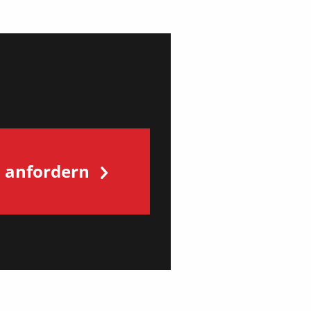
s anfordern