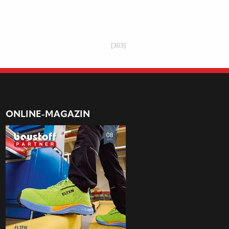
[303]
ONLINE-MAGAZIN