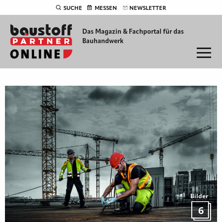
SUCHE
MESSEN
NEWSLETTER
Das Magazin & Fachportal für
das
Bauhandwerk
Bilder
6