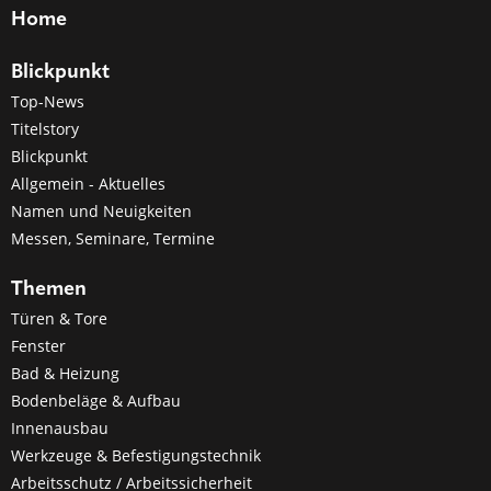
Home
Blickpunkt
Top-News
Titelstory
Blickpunkt
Allgemein - Aktuelles
Namen und Neuigkeiten
Messen, Seminare, Termine
Themen
Türen & Tore
Fenster
Bad & Heizung
Bodenbeläge & Aufbau
Innenausbau
Werkzeuge & Befestigungstechnik
Arbeitsschutz / Arbeitssicherheit