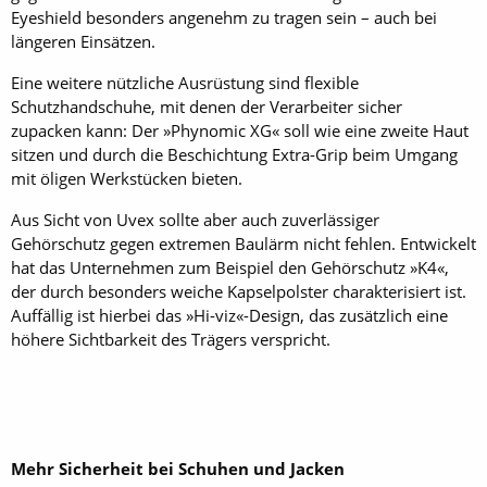
Eyeshield besonders angenehm zu tragen sein – auch bei
längeren Einsätzen.
Eine weitere nützliche Ausrüstung sind flexible
Schutzhandschuhe, mit denen der Verarbeiter sicher
zupacken kann: Der »Phynomic XG« soll wie eine zweite Haut
sitzen und durch die Beschichtung Extra-Grip beim Umgang
mit öligen Werkstücken bieten.
Aus Sicht von Uvex sollte aber auch zuverlässiger
Gehörschutz gegen extremen Baulärm nicht fehlen. Entwickelt
hat das Unternehmen zum Beispiel den Gehörschutz »K4«,
der durch besonders weiche Kapselpolster charakterisiert ist.
Auffällig ist hierbei das »Hi-viz«-Design, das zusätzlich eine
höhere Sichtbarkeit des Trägers verspricht.
Mehr Sicherheit bei Schuhen und Jacken