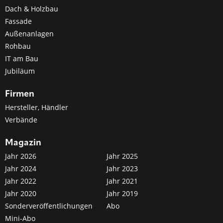
Dach & Holzbau
Fassade
Außenanlagen
Rohbau
IT am Bau
Jubiläum
Firmen
Hersteller, Händler
Verbände
Magazin
Jahr 2026
Jahr 2025
Jahr 2024
Jahr 2023
Jahr 2022
Jahr 2021
Jahr 2020
Jahr 2019
Sonderveröffentlichungen
Abo
Mini-Abo