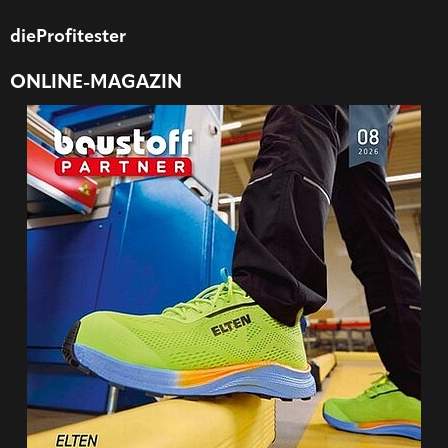
dieProfitester
ONLINE-MAGAZIN