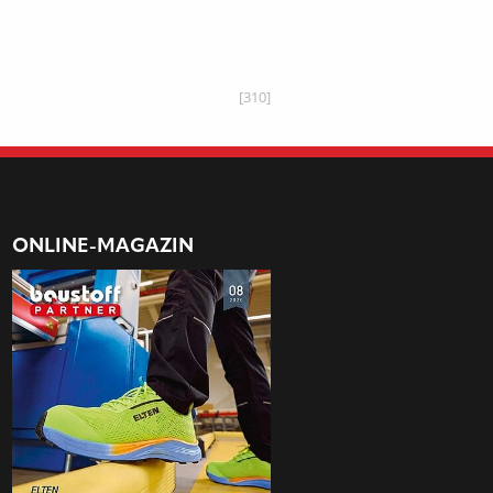
[310]
ONLINE-MAGAZIN