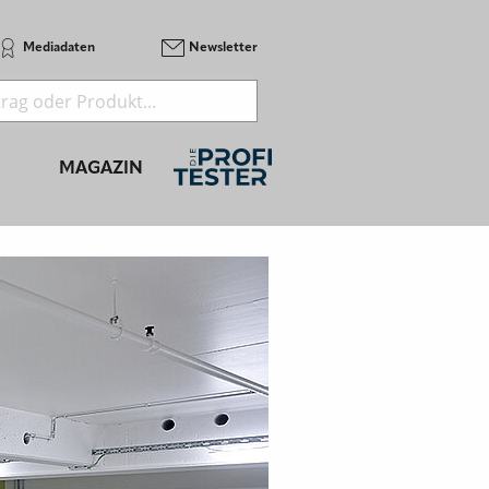
Mediadaten
Newsletter
MAGAZIN