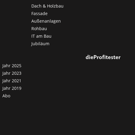
Dach & Holzbau
Fassade
Außenanlagen
Rohbau
IT am Bau
Jubiläum
dieProfitester
Jahr 2025
Jahr 2023
Jahr 2021
Jahr 2019
Abo