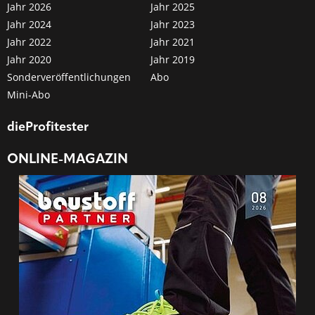
Jahr 2026
Jahr 2025
Jahr 2024
Jahr 2023
Jahr 2022
Jahr 2021
Jahr 2020
Jahr 2019
Sonderveröffentlichungen
Abo
Mini-Abo
dieProfitester
ONLINE-MAGAZIN