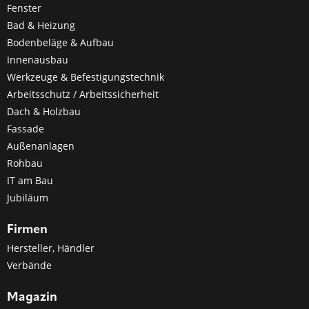
Fenster
Bad & Heizung
Bodenbeläge & Aufbau
Innenausbau
Werkzeuge & Befestigungstechnik
Arbeitsschutz / Arbeitssicherheit
Dach & Holzbau
Fassade
Außenanlagen
Rohbau
IT am Bau
Jubiläum
Firmen
Hersteller, Händler
Verbände
Magazin