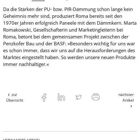
Da die Stärken der PU- bzw. PIR-Dämmung schon lange kein
Geheimnis mehr sind, produziert Roma bereits seit den
1970er Jahren erfolgreich Paneele mit dem Dämmkern. Marta
Romakowski, Gesellschafterin und Marketingleiterin bei
Roma, betont bei dem gemeinsamen Projekt zwischen der
Penzkofer Bau und der BASF: »Besonders wichtig für uns war
es schon immer, dass wir uns auf die Herausforderungen des
Marktes eingestellt haben. So werden unsere neuen Produkte
immer nachhaltiger.«
zur
nächster
Übersicht
Artikel