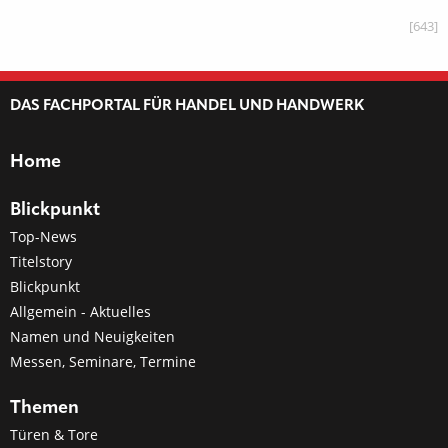
[643]
DAS FACHPORTAL FÜR HANDEL UND HANDWERK
Home
Blickpunkt
Top-News
Titelstory
Blickpunkt
Allgemein - Aktuelles
Namen und Neuigkeiten
Messen, Seminare, Termine
Themen
Türen & Tore