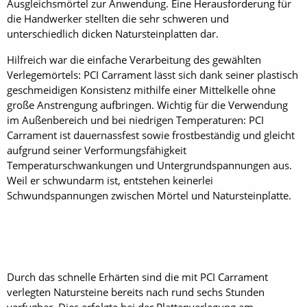
Ausgleichsmörtel zur Anwendung. Eine Herausforderung für
die Handwerker stellten die sehr schweren und
unterschiedlich dicken Natursteinplatten dar.
Hilfreich war die einfache Verarbeitung des gewählten
Verlegemörtels: PCI Carrament lässt sich dank seiner plastisch
geschmeidigen Konsistenz mithilfe einer Mittelkelle ohne
große Anstrengung aufbringen. Wichtig für die Verwendung
im Außenbereich und bei niedrigen Temperaturen: PCI
Carrament ist dauernassfest sowie frostbeständig und gleicht
aufgrund seiner Verformungsfähigkeit
Temperaturschwankungen und Untergrundspannungen aus.
Weil er schwundarm ist, entstehen keinerlei
Schwundspannungen zwischen Mörtel und Natursteinplatte.
Durch das schnelle Erhärten sind die mit PCI Carrament
verlegten Natursteine bereits nach rund sechs Stunden