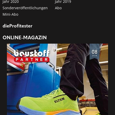
Jahr 2020
Jahr 2019
Sonderveröffentlichungen
Abo
Mini-Abo
dieProfitester
ONLINE-MAGAZIN