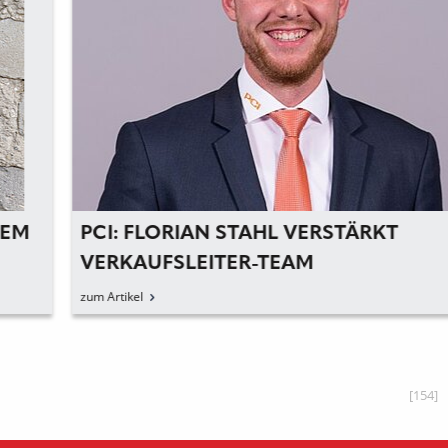
PCI: FLORIAN STAHL VERSTÄRKT
VERKAUFSLEITER-TEAM
zum Artikel
[154]