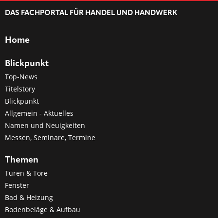
DAS FACHPORTAL FÜR HANDEL UND HANDWERK
Home
Blickpunkt
Top-News
Titelstory
Blickpunkt
Allgemein - Aktuelles
Namen und Neuigkeiten
Messen, Seminare, Termine
Themen
Türen & Tore
Fenster
Bad & Heizung
Bodenbeläge & Aufbau