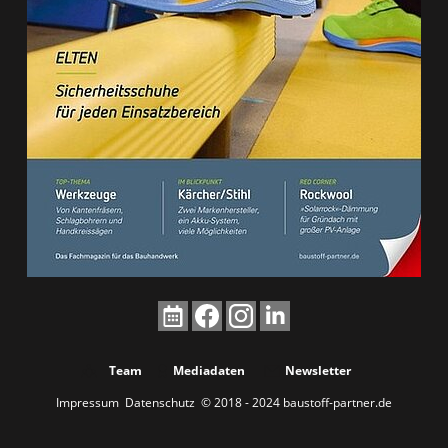
Team
Mediadaten
Newsletter
Impressum
Datenschutz
© 2018 - 2024 baustoff-partner.de