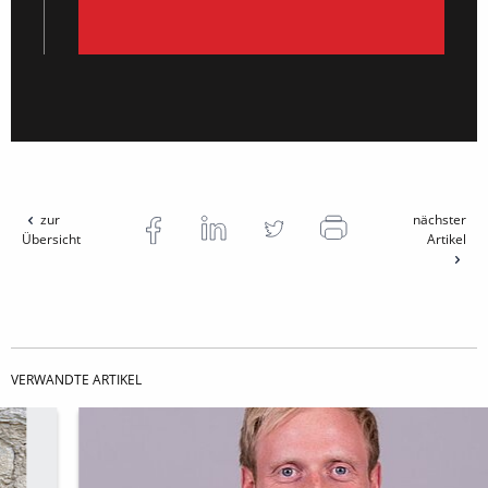
zur
nächster
Übersicht
Artikel
VERWANDTE ARTIKEL