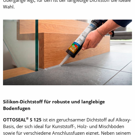
Wahl.
Silikon-Dichtstoff für robuste und langlebige
Bodenfugen
®
OTTOSEAL
S 125
ist ein geruchsarmer Dichtstoff auf Alkoxy-
Basis, der sich ideal für Kunststoff-, Holz- und Mischböden
sowie für verschiedene Anschlussfugen eignet. Neben seinem