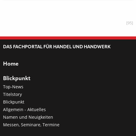
[95]
DAS FACHPORTAL FÜR HANDEL UND HANDWERK
Home
Blickpunkt
Top-News
Titelstory
Blickpunkt
Allgemein - Aktuelles
Namen und Neuigkeiten
Messen, Seminare, Termine