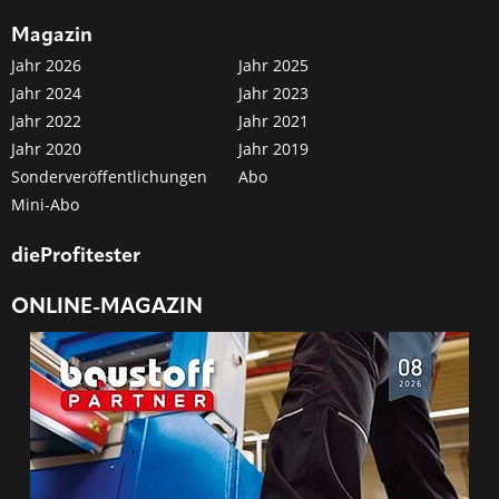
Magazin
Jahr 2026
Jahr 2025
Jahr 2024
Jahr 2023
Jahr 2022
Jahr 2021
Jahr 2020
Jahr 2019
Sonderveröffentlichungen
Abo
Mini-Abo
dieProfitester
ONLINE-MAGAZIN