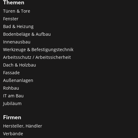
Themen
Türen & Tore
Fenster
Bad & Heizung
Bodenbeläge & Aufbau
Innenausbau
Werkzeuge & Befestigungstechnik
Arbeitsschutz / Arbeitssicherheit
Dach & Holzbau
Fassade
Außenanlagen
Rohbau
IT am Bau
Jubiläum
Firmen
Hersteller, Händler
Verbände