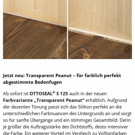
Jetzt neu: Transparent Peanut – für farblich perfekt
abgestimmte Bodenfugen
®
Ab sofort ist
OTTOSEAL
S 125
auch in der neuen
Farbvariante „Transparent Peanut“
erhältlich. Aufgrund
der dezenten Tönung passt sich das Silikon perfekt an die
unterschiedlichen Farbnuancen des Untergrunds an und sorgt
so für sanfte Übergänge und ein stimmiges Gesamtbild. Denn
je größer die Auftragsstärke des Dichtstoffs, desto intensiver
die Farbe. Ein weiterer Vorteil im Vergleich zu Volltonfarben