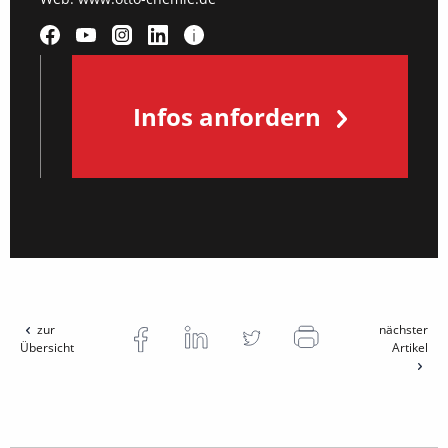
Infos anfordern
zur
nächster
Übersicht
Artikel