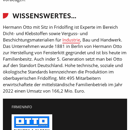
WISSENSWERTES...
Hermann Otto mit Sitz in Fridolfing ist Experte im Bereich
Dicht- und Klebstoffen sowie Verguss- und
Beschichtungsmaterialien für
Industrie
, Bau und Handwerk.
Das Unternehmen wurde 1881 in Berlin von Hermann Otto
zur Herstellung von Fensterkitt gegründet und ist bis heute im
Familienbesitz. Auch inder 5. Generation setzt man bei Otto
auf den Standort Deutschland. Hohe technische, soziale und
ökologische Standards kennzeichnen die Produktion im
oberbayerischen Fridolfing. Mit 495 Mitarbeitern
erwirtschaftete der mittelständische Familienbetrieb im Jahr
2022 einen Umsatz von 166,2 Mio. Euro.
FIRMENINFO