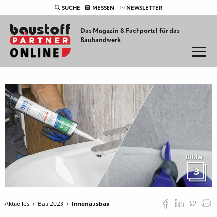
SUCHE
MESSEN
NEWSLETTER
Das Magazin & Fachportal für
das
Bauhandwerk
Bilder
3
Aktuelles
Bau 2023
Innenausbau