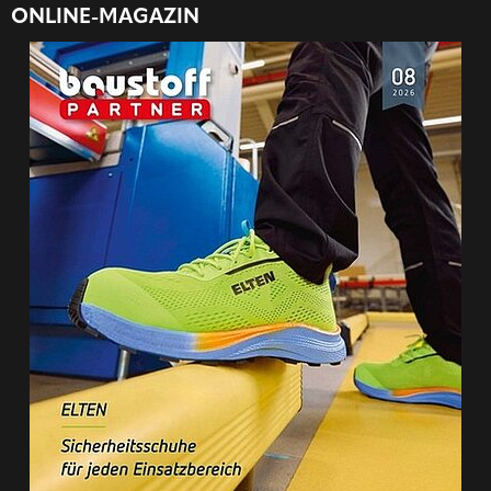
ONLINE-MAGAZIN