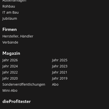
Außenanlagen
Rohbau
IT am Bau
Jubiläum
Firmen
Hersteller, Händler
Verbände
Magazin
Jahr 2026
Jahr 2025
Jahr 2024
Jahr 2023
Jahr 2022
Jahr 2021
Jahr 2020
Jahr 2019
Sonderveröffentlichungen
Abo
Mini-Abo
dieProfitester