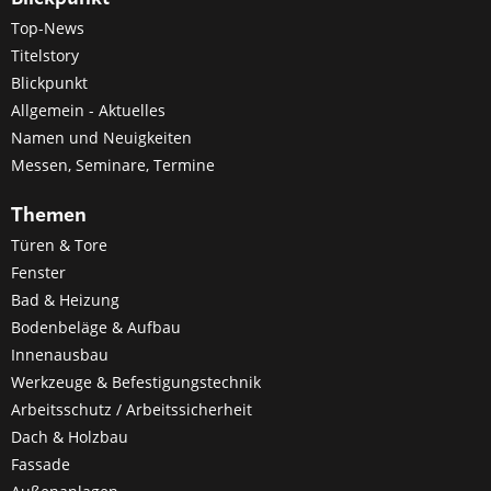
Top-News
Titelstory
Blickpunkt
Allgemein - Aktuelles
Namen und Neuigkeiten
Messen, Seminare, Termine
Themen
Türen & Tore
Fenster
Bad & Heizung
Bodenbeläge & Aufbau
Innenausbau
Werkzeuge & Befestigungstechnik
Arbeitsschutz / Arbeitssicherheit
Dach & Holzbau
Fassade