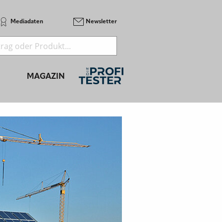
Mediadaten
Newsletter
MAGAZIN