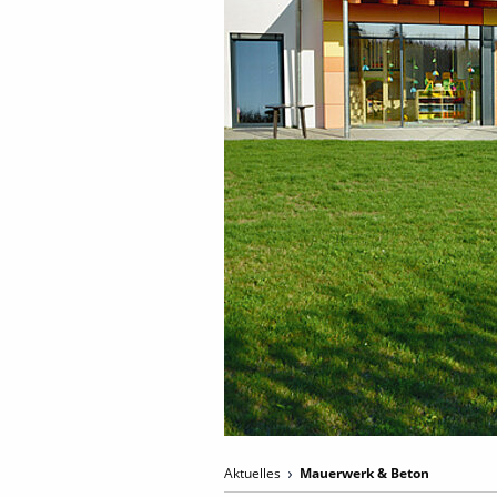
Aktuelles
Mauerwerk & Beton