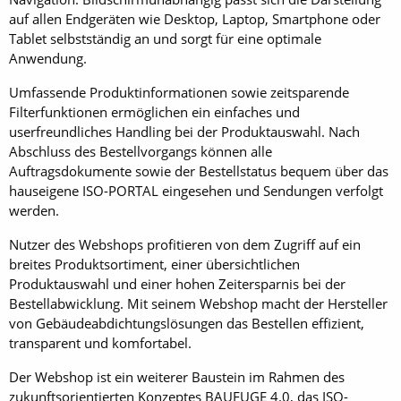
auf allen Endgeräten wie Desktop, Laptop, Smartphone oder
Tablet selbstständig an und sorgt für eine optimale
Anwendung.
Umfassende Produktinformationen sowie zeitsparende
Filterfunktionen ermöglichen ein einfaches und
userfreundliches Handling bei der Produktauswahl. Nach
Abschluss des Bestellvorgangs können alle
Auftragsdokumente sowie der Bestellstatus bequem über das
hauseigene ISO-PORTAL eingesehen und Sendungen verfolgt
werden.
Nutzer des Webshops profitieren von dem Zugriff auf ein
breites Produktsortiment, einer übersichtlichen
Produktauswahl und einer hohen Zeitersparnis bei der
Bestellabwicklung. Mit seinem Webshop macht der Hersteller
von Gebäudeabdichtungslösungen das Bestellen effizient,
transparent und komfortabel.
Der Webshop ist ein weiterer Baustein im Rahmen des
zukunftsorientierten Konzeptes BAUFUGE 4.0, das ISO-