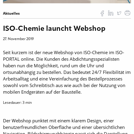
Aktuelles
ISO-Chemie launcht Webshop
27. November 2019
Seit kurzem ist der neue Webshop von ISO-Chemie im ISO-
PORTAL online. Die Kunden des Abdichtungsspezialisten
haben nun die Möglichkeit, rund um die Uhr und
ortsunabhängig zu bestellen. Das bedeutet 24/7 Flexibilität im
Arbeitsalltag und eine Vereinfachung des Bestellprozesses
sowohl vom Schreibtisch aus wie auch bei der Nutzung von
mobilen Endgeräten auf der Baustelle.
Lesedauer:
3
min
Der Webshop punktet mit einem klarem Design, einer
benutzerfreundlichen Oberfläche und einer übersichtlichen
Navigation. Bildschirmunabhängig passt sich die Darstellung