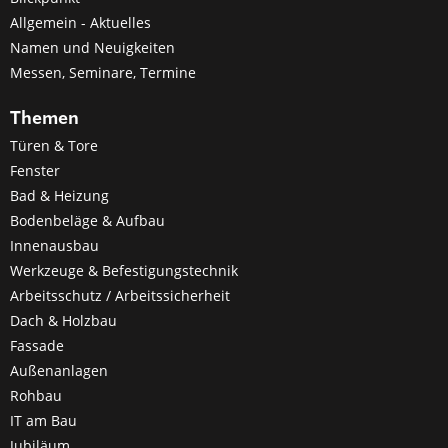
Allgemein - Aktuelles
Namen und Neuigkeiten
Messen, Seminare, Termine
Themen
Türen & Tore
Fenster
Bad & Heizung
Bodenbeläge & Aufbau
Innenausbau
Werkzeuge & Befestigungstechnik
Arbeitsschutz / Arbeitssicherheit
Dach & Holzbau
Fassade
Außenanlagen
Rohbau
IT am Bau
Jubiläum