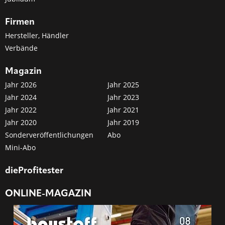
Firmen
Hersteller, Händler
Verbände
Magazin
Jahr 2026
Jahr 2025
Jahr 2024
Jahr 2023
Jahr 2022
Jahr 2021
Jahr 2020
Jahr 2019
Sonderveröffentlichungen
Abo
Mini-Abo
dieProfitester
ONLINE-MAGAZIN