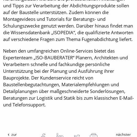
und Tipps zur Verarbeitung der Abdichtungsprodukte sollen
auf der Baustelle unterstützen. Zudem können die
Montagevideos und Tutorials für Beratungs- und
Schulungszwecke genutzt werden. Darüber hinaus findet man
die Wissensdatenbank „ISOPEDIA“, die qualifizierte Antworten
auf verschiedene Fragen zum Thema Fugenabdichtung liefert.
Neben den umfangreichen Online-Services bietet das
Expertenteam „ISO-BAUBERATER“ Planern, Architekten und
Verarbeitern schnelle und fachkundige persönliche
Unterstützung bei der Planung und Ausführung ihrer
Bauprojekte. Der Kundenservice reicht von
Baustellenbegutachtungen, Materialempfehlungen und
Detailplanungen über maßgeschneiderte Sonderlösungen,
Beratungen zur Logistik und Statik bis zum klassischen E-Mail-
und Telefonsupport.
zur
nächster