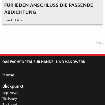
FÜR JEDEN ANSCHLUSS DIE PASSENDE
ABDICHTUNG
zum Artikel
[178]
DAS FACHPORTAL FÜR HANDEL UND HANDWERK
Home
Blickpunkt
Top-News
Titelstory
Blickpunkt