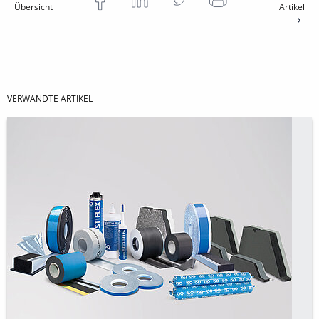
Übersicht
Artikel
VERWANDTE ARTIKEL