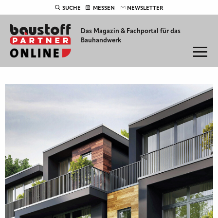
SUCHE
MESSEN
NEWSLETTER
Das Magazin & Fachportal für
das
Bauhandwerk