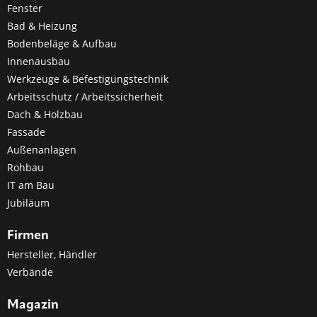
Fenster
Bad & Heizung
Bodenbeläge & Aufbau
Innenausbau
Werkzeuge & Befestigungstechnik
Arbeitsschutz / Arbeitssicherheit
Dach & Holzbau
Fassade
Außenanlagen
Rohbau
IT am Bau
Jubiläum
Firmen
Hersteller, Händler
Verbände
Magazin