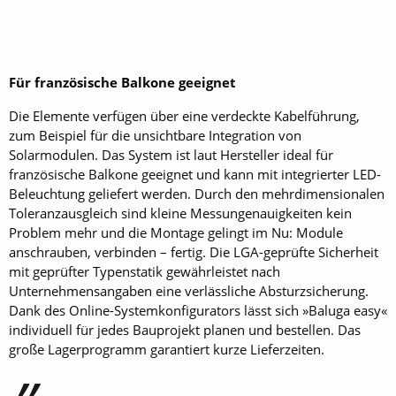
Für französische Balkone geeignet
Die Elemente verfügen über eine verdeckte Kabelführung,
zum Beispiel für die unsichtbare Integration von
Solarmodulen. Das System ist laut Hersteller ideal für
französische Balkone geeignet und kann mit integrierter LED-
Beleuchtung geliefert werden. Durch den mehrdimensionalen
Toleranzausgleich sind kleine Messungenauigkeiten kein
Problem mehr und die Montage gelingt im Nu: Module
anschrauben, verbinden – fertig. Die LGA-geprüfte Sicherheit
mit geprüfter Typenstatik gewährleistet nach
Unternehmensangaben eine verlässliche Absturzsicherung.
Dank des Online-Systemkonfigurators lässt sich »Baluga easy«
individuell für jedes Bauprojekt planen und bestellen. Das
große Lagerprogramm garantiert kurze Lieferzeiten.