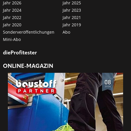
Jahr 2026
Jahr 2025
Jahr 2024
Jahr 2023
Jahr 2022
Jahr 2021
Jahr 2020
Jahr 2019
Sonderveröffentlichungen
Abo
Mini-Abo
dieProfitester
ONLINE-MAGAZIN