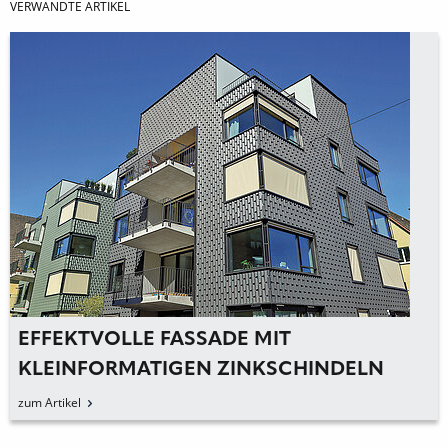
VERWANDTE ARTIKEL
EFFEKTVOLLE FASSADE MIT
KLEINFORMATIGEN ZINKSCHINDELN
zum Artikel