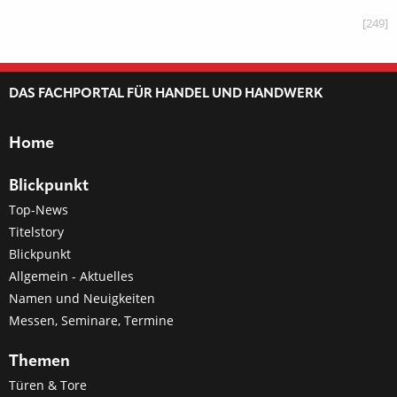
[249]
DAS FACHPORTAL FÜR HANDEL UND HANDWERK
Home
Blickpunkt
Top-News
Titelstory
Blickpunkt
Allgemein - Aktuelles
Namen und Neuigkeiten
Messen, Seminare, Termine
Themen
Türen & Tore