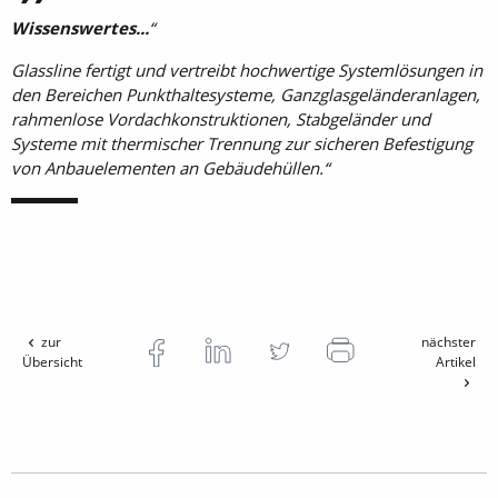
Wissenswertes...
Glassline fertigt und vertreibt hochwertige Systemlösungen in
den Bereichen Punkthaltesysteme, Ganzglasgeländeranlagen,
rahmenlose Vordachkonstruktionen, Stabgeländer und
Systeme mit thermischer Trennung zur sicheren Befestigung
von Anbauelementen an Gebäudehüllen.
zur
nächster
Übersicht
Artikel