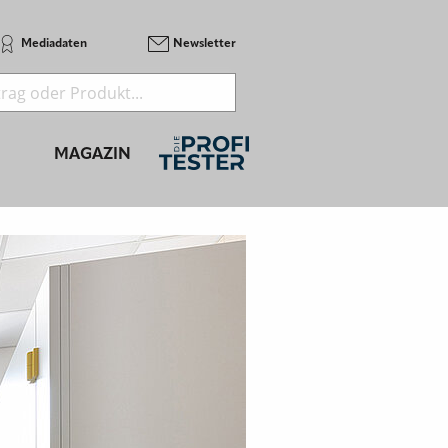
Mediadaten
Newsletter
MAGAZIN